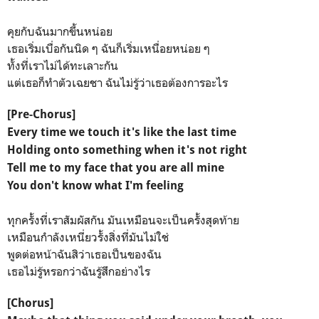
คุยกับฉันมากขึ้นหน่อย
เธอเริ่มเบื่อกันนิด ๆ ฉันก็เริ่มเหนื่อยหน่อย ๆ
ทั้งที่เราไม่ได้ทะเลาะกัน
แต่เธอก็ทำตัวเฉยชา ฉันไม่รู้ว่าเธอต้องการอะไร
[Pre-Chorus]
Every time we touch it's like the last time
Holding onto something when it's not right
Tell me to my face that you are all mine
You don't know what I'm feeling
ทุกครั้งที่เราสัมผัสกัน มันเหมือนจะเป็นครั้งสุดท้าย
เหมือนกำลังเหนี่ยวรั้งสิ่งที่มันไม่ใช่
พูดต่อหน้าฉันสิว่าเธอเป็นของฉัน
เธอไม่รู้หรอกว่าฉันรู้สึกอย่างไร
[Chorus]