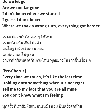
Do we let go
Are we too far gone
I don't know where we started
I guess I don't know
Where we took a wrong turn, everything got harder
เราจะปล่อยมันไปเฉย ๆ ใช่ไหม
เรามาไกลกันเกินไปแล้ว
ฉันไม่รู้ว่ามันเริ่มตอนไหน
ฉันคิดว่าฉันไม่รู้เลย
ว่าเราทำผิดพลาดกันตรงไหน ทุกอย่างมันยากขึ้นเรื่อย ๆ
[Pre-Chorus]
Every time we touch, it's like the last time
Holding onto something when it's not right
Tell me to my face that you are all mine
You don't know what I'm feeling
ทุกครั้งที่เราสัมผัสกัน มันเหมือนจะเป็นครั้งสุดท้าย