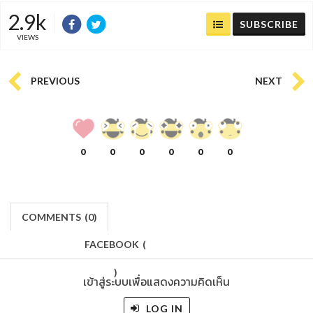
2.9k
SUBSCRIBE
VIEWS
PREVIOUS
NEXT
0
0
0
0
0
0
COMMENTS
(
0)
FACEBOOK
(
)
เข้าสู่ระบบเพื่อแสดงความคิดเห็น
LOG IN