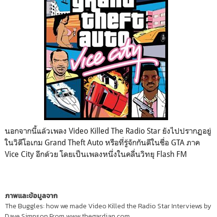
นอกจากนี้แล้วเพลง
Video Killed The Radio Star
ยังไปปรากฏอยู่
ในวิดีโอเกม
Grand Theft Auto
หรือที่รู้จักกันดีในชื่อ
GTA
ภาค
Vice City
อีกด้วย โดยเป็นเพลงหนึ่งในคลื่นวิทยุ
Flash FM
ภาพและข้อมูลจาก
The Buggles: how we made Video Killed the Radio Star Interviews by
Dave Simpson From www.thegardian.com