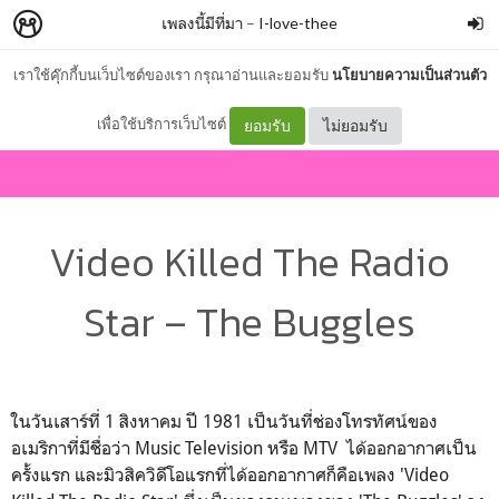
เพลงนี้มีที่มา
–
I-love-thee
เราใช้คุ๊กกี้บนเว็บไซต์ของเรา กรุณาอ่านและยอมรับ
นโยบายความเป็นส่วนตัว
เพื่อใช้บริการเว็บไซต์
ยอมรับ
ไม่ยอมรับ
Video Killed The Radio
Star – The Buggles
ในวันเสาร์ที่ 1 สิงหาคม ปี 1981 เป็นวันที่ช่องโทรทัศน์ของ
อเมริกาที่มีชื่อว่า
Music Television
หรือ
MTV
ได้ออกอากาศเป็น
ครั้งแรก และมิวสิควิดีโอแรกที่ได้ออกอากาศก็คือเพลง '
Video