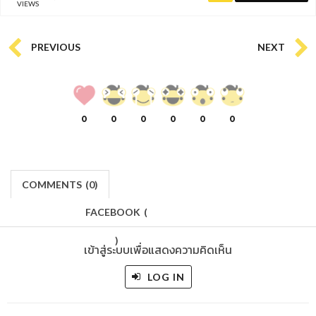
VIEWS
PREVIOUS
NEXT
0
0
0
0
0
0
COMMENTS
(
0)
FACEBOOK
(
)
เข้าสู่ระบบเพื่อแสดงความคิดเห็น
LOG IN