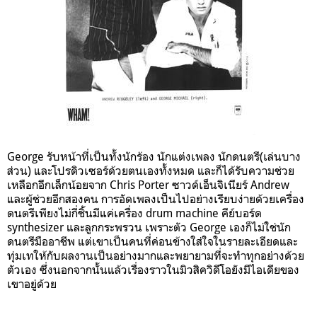
George
รับหน้าที่เป็นทั้งนักร้อง นักแต่งเพลง นักดนตรี(เล่นบาง
ส่วน) และโปรดิวเซอร์ด้วยตนเองทั้งหมด และก็ได้รับความช่วย
เหลือกอีกเล็กน้อยจาก
Chris Porter
ซาวด์เอ็นจิเนียร์
Andrew
และผู้ช่วยอีกสองคน การอัดเพลงเป็นไปอย่างเรียบง่ายด้วยเครื่อง
ดนตรีเพียงไม่กี่ชิ้นมีแค่เครื่อง drum machine
คีย์บอร์ด
synthesizer
และลูกกระพรวน เพราะตัว George
เองก็ไม่ใช่นัก
ดนตรีมืออาชีพ แต่เขาเป็นคนที่ค่อนข้างใส่ใจในรายละเอียดและ
ทุ่มเทให้กับผลงานเป็นอย่างมากและพยายามที่จะทำทุกอย่างด้วย
ตัวเอง ซึ่งนอกจากนั้นแล้วเรื่องราวในมิวสิควิดีโอยังมีไอเดียของ
เขาอยู่ด้วย