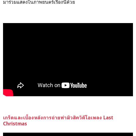
มาร่วมแสดงในภาพยนตร์เรื่องนี้ด้วย
เกร็ดและเบื้องหลังการถ่ายทำมิวสิควิดีโอเพลง Last
Christmas