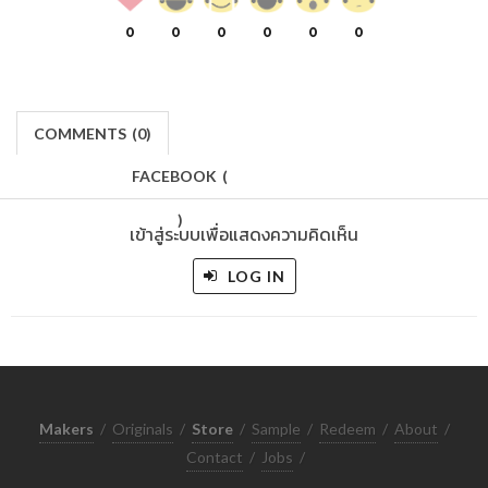
0
0
0
0
0
0
COMMENTS
(
0)
FACEBOOK
(
)
เข้าสู่ระบบเพื่อแสดงความคิดเห็น
LOG IN
Makers
/
Originals
/
Store
/
Sample
/
Redeem
/
About
/
Contact
/
Jobs
/