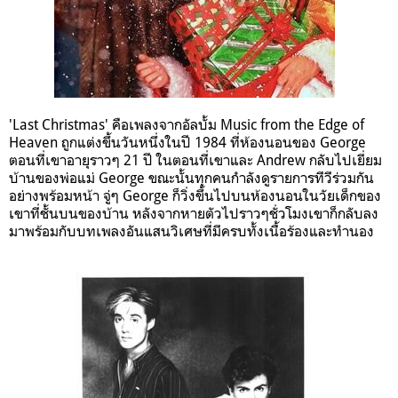
'Last Christmas'
คือเพลงจากอัลบั้ม
Music from the Edge of
Heaven
ถูกแต่งขึ้นวันหนึ่งในปี 1984 ที่ห้องนอนของ
George
ตอนที่เขาอายุราวๆ 21 ปี ในตอนที่เขาและ
Andrew
กลับไปเยี่ยม
บ้านของพ่อแม่
George
ขณะนั้นทุกคนกำลังดูรายการทีวีร่วมกัน
อย่างพร้อมหน้า จู่ๆ George
ก็วิ่งขึ้นไปบนห้องนอนในวัยเด็กของ
เขาที่ชั้นบนของบ้าน หลังจากหายตัวไปราวๆชั่วโมงเขาก็กลับลง
มาพร้อมกับบทเพลงอันแสนวิเศษที่มีครบทั้งเนื้อร้องและทำนอง