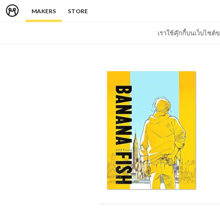
MAKERS
STORE
เราใช้คุ๊กกี้บนเว็บไซ