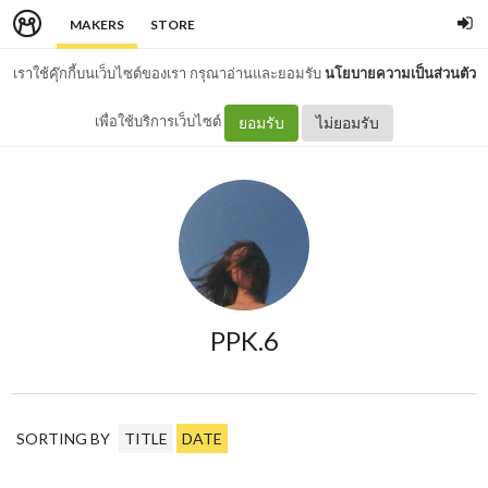
MAKERS
STORE
เราใช้คุ๊กกี้บนเว็บไซต์ของเรา กรุณาอ่านและยอมรับ
นโยบายความเป็นส่วนตัว
เพื่อใช้บริการเว็บไซต์
ยอมรับ
ไม่ยอมรับ
PPK.6
SORTING BY
TITLE
DATE