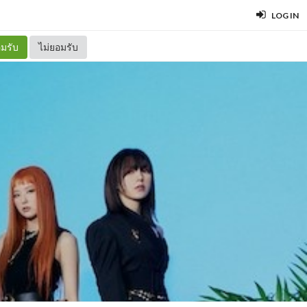
LOG IN
มรับ
ไม่ยอมรับ