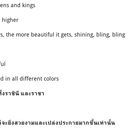
ens and kings
 higher
, the more beautiful it gets, shining, bling, bling
ful
in all different colors
้งราชินี และราชา
่ ก็จะยิ่งสวยงามและเปล่งประกายมากขึ้นเท่านั้น