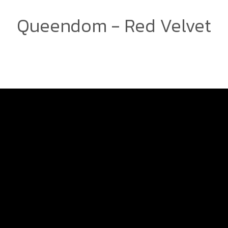
Queendom - Red Velvet