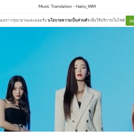
Music Translation
–
Haisy_WM
ต์ของเรา กรุณาอ่านและยอมรับ
นโยบายความเป็นส่วนตัว
เพื่อใช้บริการเว็บไซต์
ยอ