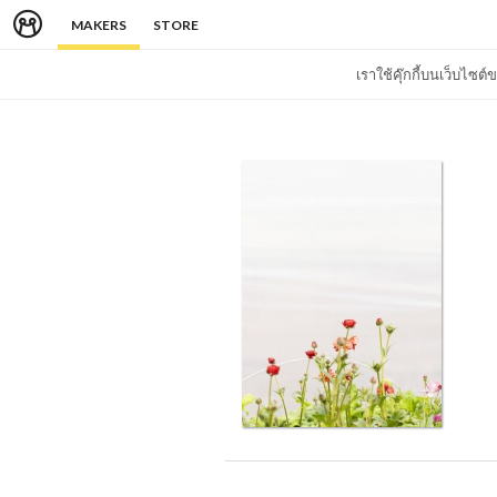
MAKERS
STORE
เราใช้คุ๊กกี้บนเว็บไซ