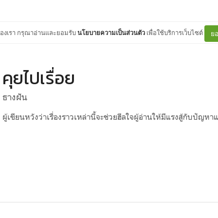
ต์ของเรา กรุณาอ่านและยอมรับ
นโยบายความเป็นส่วนตัว
เพื่อใช้บริการเว็บไซต์
ยอ
คุยไปเรื่อย
ธางฝัน
ผู้เขียนหวังว่าเรื่องราวเหล่านี้จะช่วยฮีลใจผู้อ่านให้มีแรงสู้กับปัญ