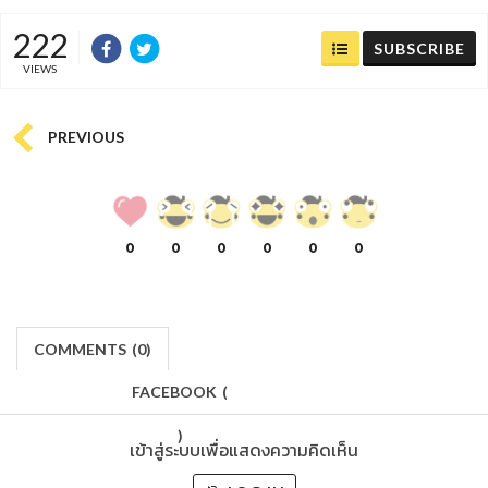
222
SUBSCRIBE
VIEWS
PREVIOUS
0
0
0
0
0
0
COMMENTS
(
0)
FACEBOOK
(
)
เข้าสู่ระบบเพื่อแสดงความคิดเห็น