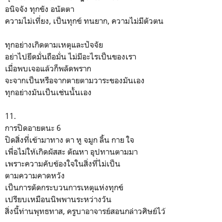
อนิจจัง ทุกขัง อนัตตา
ความไม่เที่ยง, เป็นทุกข์ ทนยาก, ความไม่มีตัวตน
ทุกอย่างเกิดตามเหตุและปัจจัย
อย่าไปยึดมั่นถือมั่น ไม่มีอะไรเป็นของเรา
เมื่อพบเจอแล้วก็พลัดพราก
จะจากเป็นหรือจากตายตามวาระของมันเอง
ทุกอย่างมันเป็นเช่นนั้นเอง
11.
การปิดอายตนะ 6
ปิดสิ่งที่เข้ามาทาง ตา หู จมูก ลิ้น กาย ใจ
เพื่อไม่ให้เกิดผัสสะ ตัณหา อุปทานตามมา
เพราะความคับข้องใจในสิ่งที่ไม่เป็น
ตามความคาดหวัง
เป็นการตัดกระบวนการเหตุแห่งทุกข์
เปรียบเหมือนนิพพานระหว่างวัน
สิ่งนี้ท่านพุทธทาส, ครูบาอาจารย์สอนกล่าวศิษย์ไว้