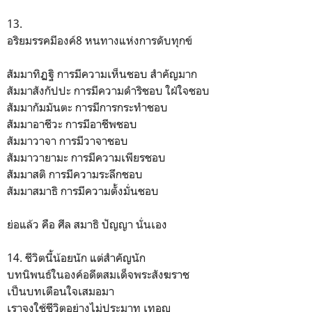
13.
อริยมรรคมีองค์8 หนทางแห่งการดับทุกข์
สัมมาทิฏฐิ การมีความเห็นชอบ สำคัญมาก
สัมมาสังกัปปะ การมีความดำริชอบ ใฝ่ใจชอบ
สัมมากัมมันตะ การมีการกระทำชอบ
สัมมาอาชีวะ การมีอาชีพชอบ
สัมมาวาจา การมีวาจาชอบ
สัมมาวายามะ การมีความเพียรชอบ
สัมมาสติ การมีความระลึกชอบ
สัมมาสมาธิ การมีความตั้งมั่นชอบ
ย่อแล้ว คือ ศีล สมาธิ ปัญญา นั่นเอง
14. ชีวิตนี้น้อยนัก แต่สำคัญนัก
บทนิพนธ์ในองค์อดีตสมเด็จพระสังฆราช
เป็นบทเตือนใจเสมอมา
เราจงใช้ชีวิตอย่างไม่ประมาท เทอญ