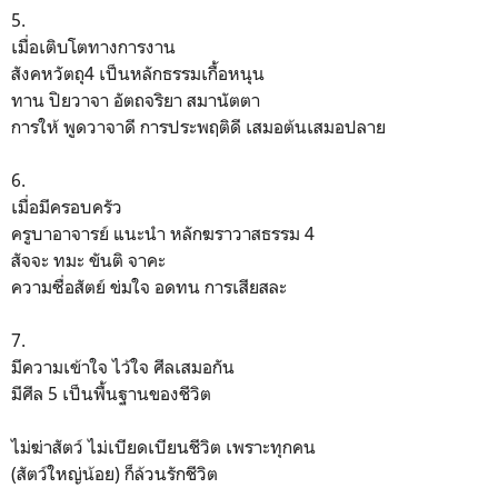
5.
เมื่อเติบโตทางการงาน
สังคหวัตถุ4 เป็นหลักธรรมเกื้อหนุน
ทาน ปิยวาจา อัตถจริยา สมานัตตา
การให้ พูดวาจาดี การประพฤติดี เสมอต้นเสมอปลาย
6.
เมื่อมีครอบครัว
ครูบาอาจารย์ แนะนำ หลักฆราวาสธรรม 4
สัจจะ ทมะ ขันติ จาคะ
ความซื่อสัตย์ ข่มใจ อดทน การเสียสละ
7.
มีความเข้าใจ ไว้ใจ ศีลเสมอกัน
มีศีล 5 เป็นพื้นฐานของชีวิต
ไม่ฆ่าสัตว์ ไม่เบียดเบียนชีวิต เพราะทุกคน
(สัตว์ใหญ่น้อย) ก็ล้วนรักชีวิต