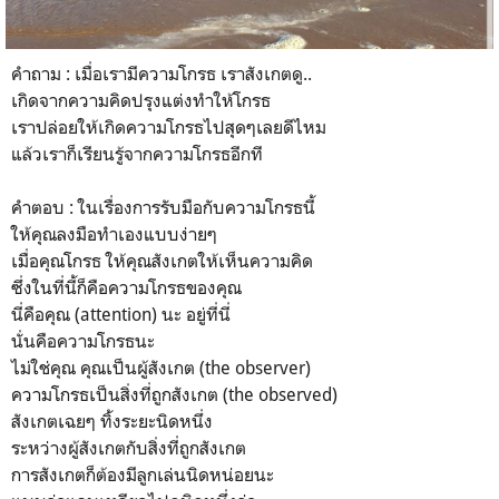
คำถาม : เมื่อเรามีความโกรธ เราสังเกตดู..
เกิดจากความคิดปรุงแต่งทำให้โกรธ
เราปล่อยให้เกิดความโกรธไปสุดๆเลยดีไหม
แล้วเราก็เรียนรู้จากความโกรธอีกที
คำตอบ : ในเรื่องการรับมือกับความโกรธนี้
ให้คุณลงมือทำเองแบบง่ายๆ
เมื่อคุณโกรธ ให้คุณสังเกตให้เห็นความคิด
ซึ่งในที่นี้ก็คือความโกรธของคุณ
นี่คือคุณ (attention) นะ อยู่ที่นี่
นั่นคือความโกรธนะ
ไม่ใช่คุณ คุณเป็นผู้สังเกต (the observer)
ความโกรธเป็นสิ่งที่ถูกสังเกต (the observed)
สังเกตเฉยๆ ทิ้งระยะนิดหนึ่ง
ระหว่างผู้สังเกตกับสิ่งที่ถูกสังเกต
การสังเกตก็ต้องมีลูกเล่นนิดหน่อยนะ