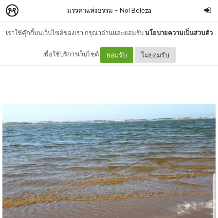
มรรคาแห่งธรรม
–
Noi Beleza
เราใช้คุ๊กกี้บนเว็บไซต์ของเรา กรุณาอ่านและยอมรับ
นโยบายความเป็นส่วนตัว
เรา..รับมือความโกรธอย่างไรดี
เพื่อใช้บริการเว็บไซต์
ยอมรับ
ไม่ยอมรับ