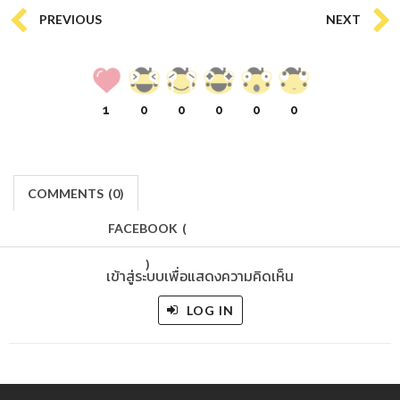
PREVIOUS
NEXT
1
0
0
0
0
0
COMMENTS
(
0)
FACEBOOK
(
)
เข้าสู่ระบบเพื่อแสดงความคิดเห็น
LOG IN