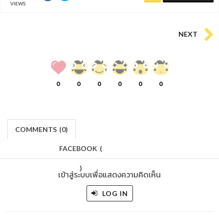
VIEWS
NEXT
0
0
0
0
0
0
COMMENTS
(
0)
FACEBOOK
(
)
เข้าสู่ระบบเพื่อแสดงความคิดเห็น
LOG IN