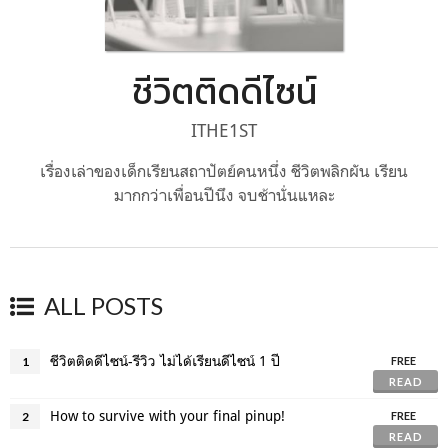
ชีวิตติดดีไซน์
ITHE1ST
เรื่องเล่าของเด็กเรียนสถาปัตย์คนหนึ่ง ชีวิตพลิกผัน เรียน
มากกว่าเพื่อนปีนึง จบช้านั่นแหละ
ALL POSTS
ชีวิตติดดีไซน์-รีวิว ไม่ได้เรียนดีไซน์ 1 ปี
1
FREE
READ
How to survive with your final pinup!
2
FREE
READ