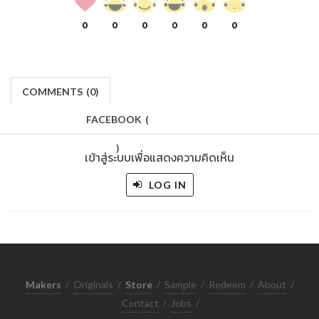
0
0
0
0
0
0
COMMENTS
(
0)
FACEBOOK
(
)
เข้าสู่ระบบเพื่อแสดงความคิดเห็น
LOG IN
Makers
/
Originals
/
Store
/
Sample
/
Redeem
/
About
/
Contact
/
Jobs
/