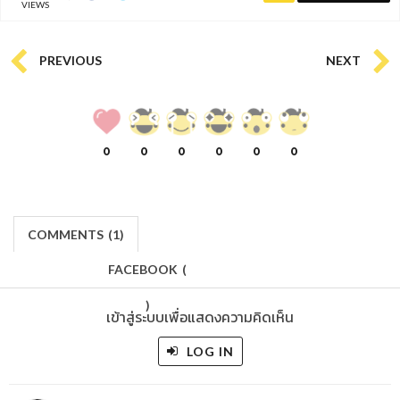
VIEWS
PREVIOUS
NEXT
0
0
0
0
0
0
COMMENTS
(
1)
FACEBOOK
(
)
เข้าสู่ระบบเพื่อแสดงความคิดเห็น
LOG IN