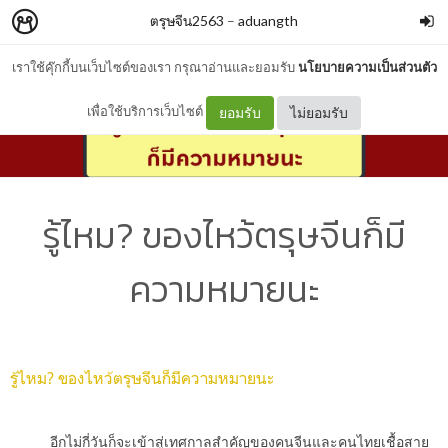
ตรุษจีน2563
–
aduangth
เราใช้คุ๊กกี้บนเว็บไซต์ของเรา กรุณาอ่านและยอมรับ
นโยบายความเป็นส่วนตัว
เพื่อใช้บริการเว็บไซต์
ยอมรับ
ไม่ยอมรับ
รู้ไหม? ของไหว้ตรุษจีนก็มี
ความหมายนะ
รู้ไหม? ของไหว้ตรุษจีนก็มีความหมายนะ
อีกไม่กี่วันก็จะเข้าสู่เทศกาลสำคัญของคนจีนและคนไทยเชื้อสาย