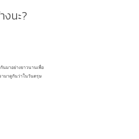
้างนะ?
ือกันมาอย่างยาวนานเพื่อ
เรามาดูกันว่าในวันตรุษ