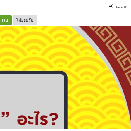
LOG IN
มรับ
ไม่ยอมรับ