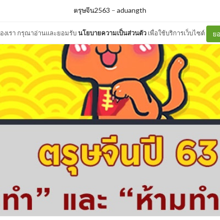
ตรุษจีน2563
–
aduangth
ต์ของเรา กรุณาอ่านและยอมรับ
นโยบายความเป็นส่วนตัว
เพื่อใช้บริการเว็บไซต์
ยอ