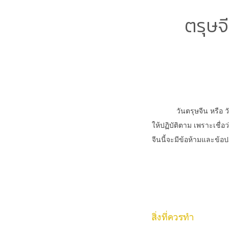
ตรุษจ
วันตรุษจีน หรือ 
ให้ปฏิบัติตาม เพราะเชื่
จีนนี้จะมีข้อห้ามและข้อ
สิ่งที่ควรทำ