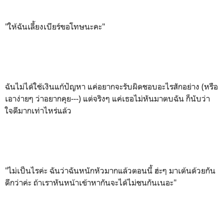
"ให้ฉันเลี้ยงเบียร์ขอโทษนะคะ"
ฉันไม่ได้ใช้เงินแก้ปัญหา แค่อยากจะรับผิดชอบอะไรสักอย่าง (หรือ
เอาง่ายๆ ว่าอยากคุย---) แต่จริงๆ แค่เธอไม่หันมาตบฉัน ก็นับว่า
ใจดีมากเท่าไหร่แล้ว
"ไม่เป็นไรค่ะ ฉันว่าฉันหนักหัวมากแล้วตอนนี้ ฮ่ะๆ มาเต้นด้วยกัน
ดีกว่าค่ะ ถ้าเราหันหน้าเข้าหากันจะได้ไม่ชนกันเนอะ"