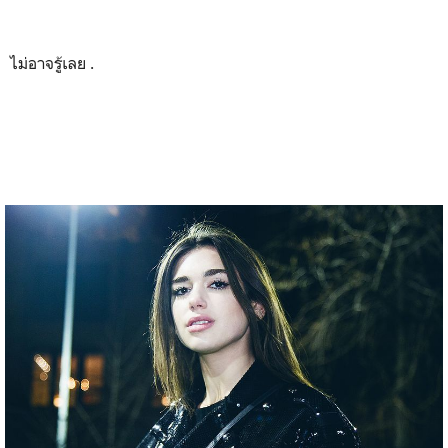
ไม่อาจรู้เลย .