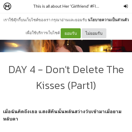
This is all about Her 'Girlfriend' #FICTOBER
–
Synthki
เราใช้คุ๊กกี้บนเว็บไซต์ของเรา กรุณาอ่านและยอมรับ
นโยบายความเป็นส่วนตัว
เพื่อใช้บริการเว็บไซต์
ยอมรับ
ไม่ยอมรับ
DAY 4 - Don't Delete The
Kisses (Part1)
เมื่อฉันคิดถึงเธอ แสงสีคืนนั้นพลันสว่างวับเข้ามาเมื่อยาม
หลับตา