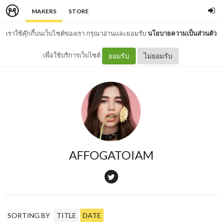
MAKERS
STORE
เราใช้คุ๊กกี้บนเว็บไซต์ของเรา กรุณาอ่านและยอมรับ
นโยบายความเป็นส่วนตัว
เพื่อใช้บริการเว็บไซต์
ยอมรับ
ไม่ยอมรับ
AFFOGATOIAM
SORTING BY
TITLE
DATE