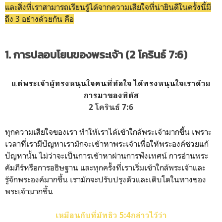
และสิ่งที่เราสามารถเรียนรู้ได้จากความเสียใจที่น่ายินดีในครั้งนี้มี
ถึง 3 อย่างด้วยกัน คือ
1. การปลอบโยนของพระเจ้า (2 โครินธ์ 7:6)
แต่พระเจ้าผู้ทรงหนุนใจคนที่ท้อใจ ได้ทรงหนุนใจเราด้วย
การมาของทิตัส
2 โครินธ์ 7:6
ทุกความเสียใจของเรา ทำให้เราได้เข้าใกล้พระเจ้ามากขึ้น เพราะ
เวลาที่เรามีปัญหาเรามักจะเข้าหาพระเจ้าเพื่อให้พระองค์ช่วยแก้
ปัญหานั้น ไม่ว่าจะเป็นการเข้าหาผ่านการฟังเทศน์ การอ่านพระ
คัมภีร์หรือการอธิษฐาน และทุกครั้งที่เราเริ่มเข้าใกล้พระเจ้าและ
รู้จักพระองค์มากขึ้น เรามักจะปรับปรุงตัวและเติบโตในทางของ
พระเจ้ามากขึ้น
เหมือนกับที่มัทธิว 5:4กล่าวไว้ว่า