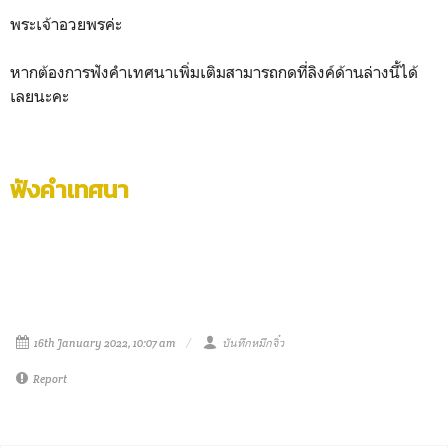
พระเจ้าอวยพรค่ะ
หากต้องการฟังคำเทศนาเพิ่มเติมสามารถกดที่ลิงค์ด้านล่างนี้ได้
เลยนะคะ
ฟังคำเทศนา
16th January 2022, 10:07 am
บันทึกหมึกจิ๋ว
Report