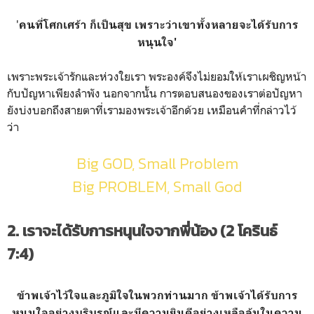
'
คนที่โศกเศร้า ก็เป็นสุข เพราะว่าเขาทั้งหลายจะได้รับการ
หนุนใจ'
เพราะพระเจ้ารักและห่วงใยเรา พระองค์จึงไม่ยอมให้เราเผชิญหน้า
กับปัญหาเพียงลำพัง นอกจากนั้น การตอบสนองของเราต่อปัญหา
ยังบ่งบอกถึงสายตาที่เรามองพระเจ้าอีกด้วย เหมือนคำที่กล่าวไว้
ว่า
Big GOD, Small Problem
Big PROBLEM, Small God
2. เราจะได้รับการหนุนใจจากพี่น้อง (2 โครินธ์
7:4)
ข้าพเจ้าไว้ใจและภูมิใจในพวกท่านมาก ข้าพเจ้าได้รับการ
หนุนใจอย่างบริบูรณ์และมีความยินดีอย่างเหลือล้นในความ