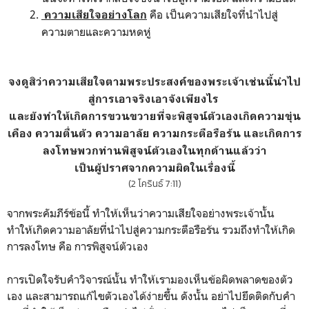
คือ เป็นความเสียใจที่นำไปสู่
ความเสียใจอย่างโลก
ความตายและความหดหู่
จงดูสิว่าความเสียใจตามพระประสงค์ของพระเจ้าเช่นนี้นำไป
สู่การเอาจริงเอาจังเพียงไร
และยังทำให้เกิดการขวนขวายที่จะพิสูจน์ตัวเองเกิดความขุ่น
เคือง ความตื่นตัว ความอาลัย ความกระตือรือร้น และเกิดการ
ลงโทษพวกท่านพิสูจน์ตัวเองในทุกด้านแล้วว่า
เป็นผู้ปราศจากความผิดในเรื่องนี้
(2 โครินธ์ 7:11)
จากพระคัมภีร์ข้อนี้ ทำให้เห็นว่าความเสียใจอย่างพระเจ้านั้น
ทำให้เกิดความอาลัยที่นำไปสู่ความกระตือรือร้น รวมถึงทำให้เกิด
การลงโทษ คือ การพิสูจน์ตัวเอง
การเปิดใจรับคำวิจารณ์นั้น ทำให้เรามองเห็นข้อผิดพลาดของตัว
เอง และสามารถแก้ไขตัวเองได้ง่ายขึ้น ดังนั้น อย่าไปยึดติดกับคำ