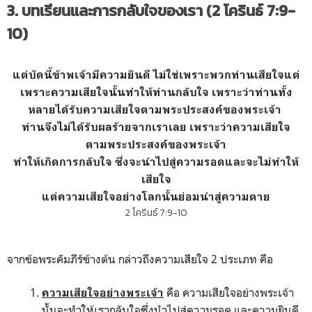
3. บทเรียนและการกลับใจของเรา (2 โครินธ์ 7:9-
10)
แต่บัดนี้ข้าพเจ้ามีความยินดี ไม่ใช่เพราะพวกท่านเสียใจแต่
เพราะความเสียใจนั้นทำให้ท่านกลับใจ เพราะว่าท่านทั้ง
หลายได้รับความเสียใจตามพระประสงค์ของพระเจ้า
ท่านจึงไม่ได้รับผลร้ายจากเราเลย เพราะว่าความเสียใจ
ตามพระประสงค์ของพระเจ้า
ทำให้เกิดการกลับใจ ซึ่งจะนำไปสู่ความรอดและจะไม่ทำให้
เสียใจ
แต่ความเสียใจอย่างโลกนั้นย่อมนำสู่ความตาย
2 โครินธ์ 7:9-10
จากข้อพระคัมภีร์ข้างต้น กล่าวถึงความเสียใจ 2 ประเภท คือ
คือ ความเสียใจอย่างพระเจ้า
ความเสียใจอย่างพระเจ้า
นั้นจะทำให้เรากลับใจซึ่งนำไปสู่ความรอด และความยินดี