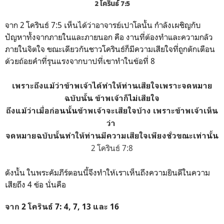
2 โครินธ์ 7:5
จาก 2 โครินธ์ 7:5 เห็นได้ว่าอาจารย์เปาโลนั้น กำลังเผชิญกับ
ปัญหาทั้งจากภายในและภายนอก คือ งานที่ต้องทำและความกลัว
ภายในจิตใจ ขณะเดียวกันชาวโครินธ์ก็มีความเสียใจที่ถูกตักเตือน
ด้วยถ้อยคำที่รุนแรงจากบาปที่เขาทำในข้อที่ 8
เพราะถึงแม้ว่าข้าพเจ้าได้ทำให้ท่านเสียใจเพราะจดหมาย
ฉบับนั้น ข้าพเจ้าก็ไม่เสียใจ
ถึงแม้ว่าเมื่อก่อนนั้นข้าพเจ้าจะเสียใจบ้าง เพราะข้าพเจ้าเห็น
ว่า
จดหมายฉบับนั้นทำให้ท่านมีความเสียใจเพียงชั่วขณะเท่านั้น
2 โครินธ์ 7:8
ดังนั้น ในพระคัมภีร์ตอนนี้จึงทำให้เราเห็นถึงความยินดีในความ
เสียถึง 4 ข้อ นั่นคือ
จาก 2 โครินธ์ 7: 4, 7, 13 และ 16