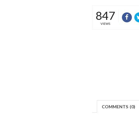
847
VIEWS
COMMENTS
(
0)