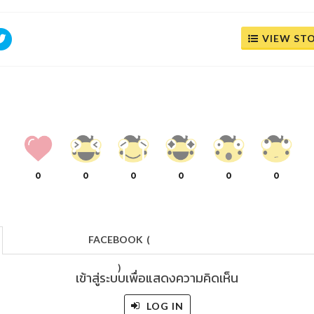
VIEW ST
0
0
0
0
0
0
FACEBOOK
(
)
เข้าสู่ระบบเพื่อแสดงความคิดเห็น
LOG IN