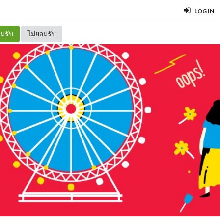
LOG IN
มรับ
ไม่ยอมรับ