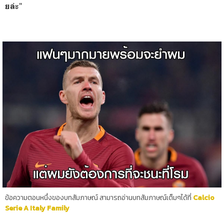
"
ยล่ะ
ข้อความตอนหนึ่งของบทสัมภาษณ์ สามารถอ่านบทสัมภาษณ์เต็มๆได้ที่
Calcio
Serie A Italy Family