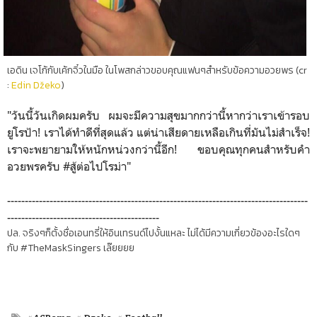
เอดิน เจโก้กับเค้กจิ๋วในมือ ในโพสกล่าวขอบคุณแฟนๆสำหรับข้อความอวยพร (cr
:
Edin Džeko
)
"วันนี้วันเกิดผมครับ ผมจะมีความสุขมากกว่านี้หากว่าเราเข้ารอบ
ยูโรป้า! เราได้ทำดีที่สุดแล้ว แต่น่าเสียดายเหลือเกินที่มันไม่สำเร็จ!
เราจะพยายามให้หนักหน่วงกว่านี้อีก! ขอบคุณทุกคนสำหรับคำ
อวยพรครับ #สู้ต่อไปโรม่า"
-------------------------------------------------------------------------------------
-------------------------------------------
ปล. จริงๆก็ตั้งชื่อเอนทรี่ให้อินเทรนด์ไปงั้นแหละ ไม่ได้มีความเกี่ยวข้องอะไรใดๆ
กับ #TheMaskSingers เล๊ยยยย