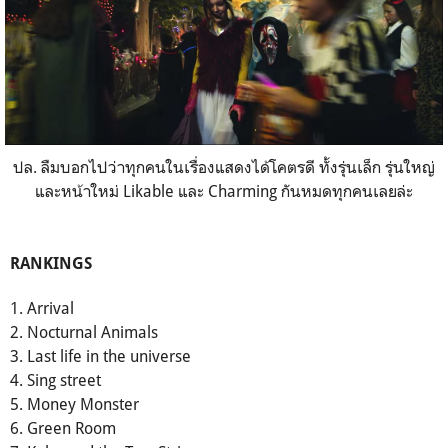
ปล. ลืมบอกไปว่าทุกคนในเรื่องแสดงได้โคตรดี ทั้งรุ่นเล็ก รุ่นใหญ่
และหน้าใหม่ Likable และ Charming กันหมดทุกคนเลยล่ะ
RANKINGS
1. Arrival
2. Nocturnal Animals
3. Last life in the universe
4. Sing street
5. Money Monster
6. Green Room