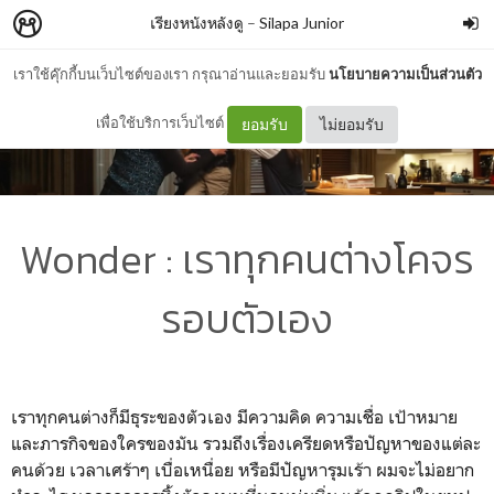
เรียงหนังหลังดู
–
Silapa Junior
เราใช้คุ๊กกี้บนเว็บไซต์ของเรา กรุณาอ่านและยอมรับ
นโยบายความเป็นส่วนตัว
เพื่อใช้บริการเว็บไซต์
ยอมรับ
ไม่ยอมรับ
Wonder : เราทุกคนต่างโคจร
รอบตัวเอง
เราทุกคนต่างก็มีธุระของตัวเอง มีความคิด ความเชื่อ เป้าหมาย
และภารกิจของใครของมัน รวมถึงเรื่องเครียดหรือปัญหาของแต่ละ
คนด้วย เวลาเศร้าๆ เบื่อเหนื่อย หรือมีปัญหารุมเร้า ผมจะไม่อยาก