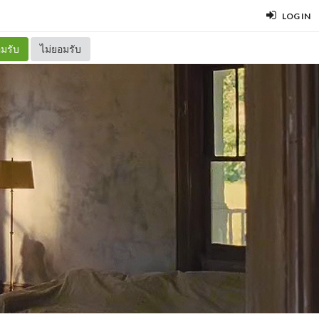
LOG IN
มรับ
ไม่ยอมรับ