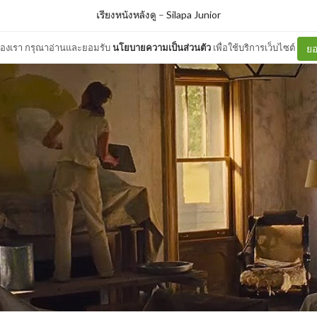
เรียงหนังหลังดู
–
Silapa Junior
ต์ของเรา กรุณาอ่านและยอมรับ
นโยบายความเป็นส่วนตัว
เพื่อใช้บริการเว็บไซต์
ยอ