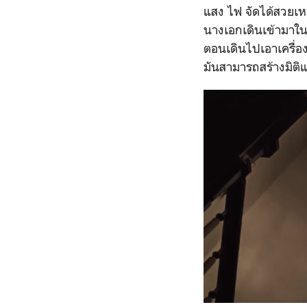
แสง ไฟ จัดได้สวยเหมื
นางเอกเดินเข้ามาในค
ตอนเดินไปเอาเครื่อง
มันสามารถสร้างมิติ