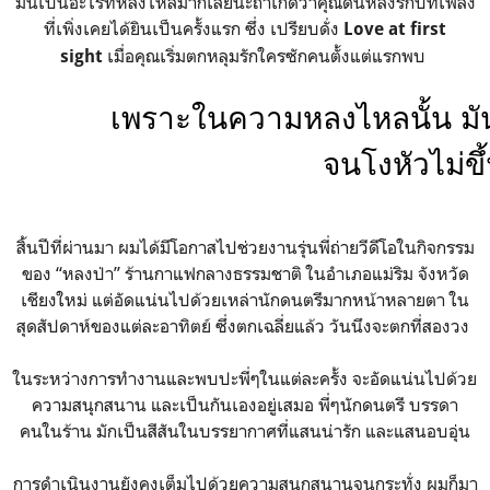
มันเป็นอะไรที่หลงไหลมากเลยนะถ้าเกิดว่าคุณดันหลงรักบทเพลง
ที่เพิ่งเคยได้ยินเป็นครั้งแรก ซึ่ง เปรียบดั่ง
Love at first
เมื่อคุณเริ่มตกหลุมรักใครซักคนตั้งแต่แรกพบ
sight
เพราะในความหลงไหลนั้น มั
จนโงหัวไม่ขึ
สิ้นปีที่ผ่านมา ผมได้มีโอกาสไปช่วยงานรุ่นพี่ถ่ายวีดีโอในกิจกรรม
ของ “หลงป่า” ร้านกาแฟกลางธรรมชาติ ในอำเภอแม่ริม จังหวัด
เชียงใหม่ แต่อัดแน่นไปด้วยเหล่านักดนตรีมากหน้าหลายตา ใน
สุดสัปดาห์ของแต่ละอาทิตย์ ซึ่งตกเฉลี่ยแล้ว วันนึงจะตกที่สองวง
ในระหว่างการทำงานและพบปะพี่ๆในแต่ละครั้ง จะอัดแน่นไปด้วย
ความสนุกสนาน และเป็นกันเองอยู่เสมอ พี่ๆนักดนตรี บรรดา
คนในร้าน มักเป็นสีสันในบรรยากาศที่แสนน่ารัก และแสนอบอุ่น
การดำเนินงานยังคงเต็มไปด้วยความสนุกสนานจนกระทั่ง ผมก็มา