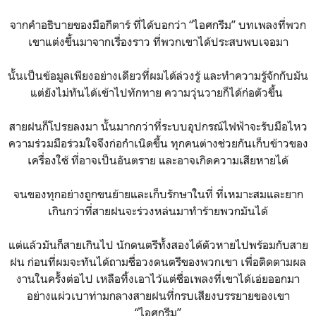
จากคำอธิบายของมือกีตาร์ ที่ได้บอกว่า “ไอศกรีม” บทเพลงที่พวก
เขาแต่งขึ้นมาจากเรื่องราว ที่พวกเขาได้ประสบพบเจอมา
นั้นเป็นข้อมูลเพียงอย่างเดียวที่ผมได้ล่วงรู้ และทำความรู้จักกับมัน
แต่ยังไม่ทันได้เข้าไปทักทาย ความวุ่นวายก็ได้ก่อตัวขึ้น
สายฝนก็โปรยลงมา นั้นมากกว่าที่ระบบอุปกรณ์ไฟฟ้าจะรับมือไหว
ความร่วมมือร่วมใจจึงก่อกำเนิดขึ้น ทุกคนต่างช่วยกันเก็บข้าวของ
เครื่องใช้ ที่อาจเป็นอันตราย และอาจเกิดความเสียหายได้
จนของทุกอย่างถูกขนย้ายและเก็บรักษาในที่ ที่เหมาะสมและยาก
เกินกว่าที่สายฝนจะร่วงหล่นมาทำร้ายพวกมันได้
แต่แล้วมันก็สายเกินไป นักดนตรีทั้งสองได้ตัวหายไปพร้อมกับสาย
ฝน ก่อนที่ผมจะทันได้ถามชื่อวงดนตรีของพวกเขา เพื่อติดตามผล
งานในครั้งต่อไป เหลือทิ้งเอาไว้แต่ชื่อเพลงที่เขาได้เอ่ยออกมา
อย่างแผ่วเบาท่ามกลางสายฝนที่กรบเสียงบรรยายของเขา
“ไอศกรีม”