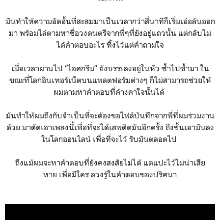
มันทำให้ความอัดอั้นที่สะสมมาเป็นเวลากว่าสี่นาทีก็เริ่มเอ่อล้นออก
มา พร้อมไล่ตามหาชื่อวงดนตรีจากพี่ๆที่ยังอยู่แถวนั้น แต่กลับไม่
ได้คำตอบอะไร ทิ้งไว้แต่คำถามใจ
เมื่อเวลาผ่านไป “ไอศกรีม” ยังบรรเลงอยู่ในหัว ซ้ำไปซ้ำมา ใน
ขณะที่โลกอินเทอร์เน็ตบนแพลตฟอร์มต่างๆ ก็ไม่สามารถช่วยให้
ผมตามหาคำตอบที่ค้างคาใจนั้นได้
มันทำให้ผมถึงกับจำเป็นที่จะต้องขอไฟล์บันทึกจากพี่ที่ผมร่วมงาน
ด้วย มาตัดเอาเพลงนี้เพื่อที่จะได้เสพติดมันอีกครั้ง ถึงขั้นเอามันลง
ในโลกออนไลน์ เพื่อที่จะไว้ รับมันตลอดไป
ถึงแม้ผมจะหาคำตอบที่ยังคงสงสัยไม่ได้ แต่แปะไว้ไม่น่าเสีย
หาย เพื่อมีใคร ล่วงรู้ในคำตอบของปริศนา