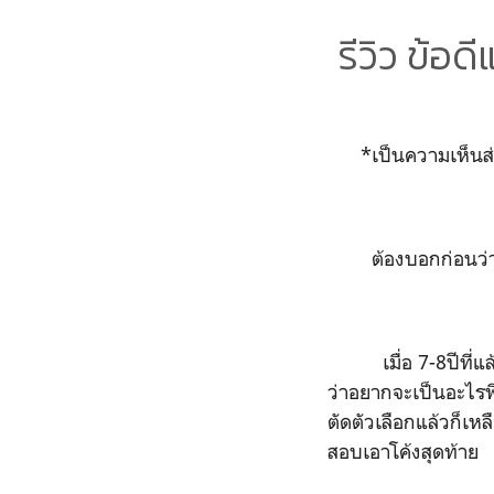
รีวิว ข้อ
*
เป็นความเห็น
ต้องบอกก่อนว่
เมื่อ
7-8
ปีที่
ว่าอยากจะเป็นอะไร
ตัดตัวเลือกแล้วก็เหล
สอบเอาโค้งสุดท้าย