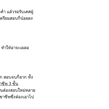
ค่ำ แล้วรอรับเคสผู้
เตรียมสอบก็น้อยลง
อ ทำให้อาจะเผลอ
ก สอบจบก็ยาก ทั้ง
ชาชีพ
3
ขั้น
นต้องสอบใหม่หลาย
ชาชีพซึ่งต้องเอาไป