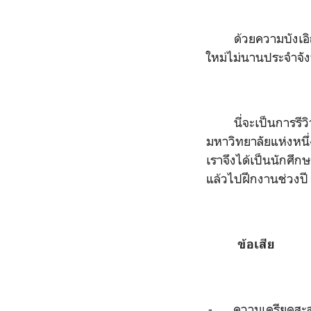
ด้วยความบังเ
ใหม่ไม่นานประจำจัง
นี่จะเป็นการร
มหาวิทยาลัยแห่งหนึ่
เราจึงได้เป็นนักศึก
แล้วไปฝึกงานช่วงปี
ข้อเสีย
-
ความเครียดสะ