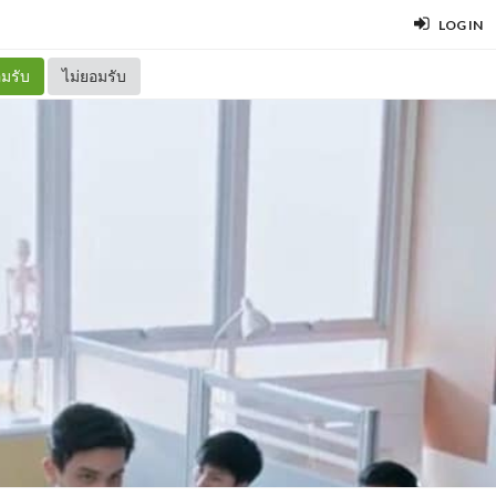
LOG IN
มรับ
ไม่ยอมรับ