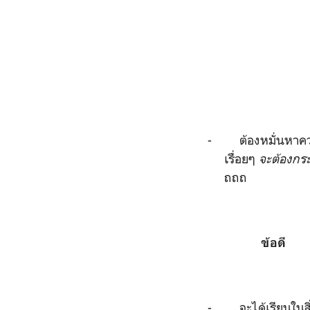
-
ต้องหมั่นหาควา
เรื่อยๆ
จะต้องกระ
ถถถ
ข้อดี
-
จะได้เรียนใน