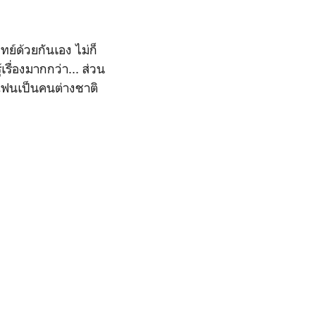
์ด้วยกันเอง ไม่ก็
รื่องมากกว่า... ส่วน
มีแฟนเป็นคนต่างชาติ