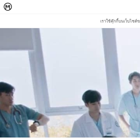
เราใช้คุ๊กกี้บนเว็บไซ