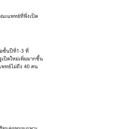
คณะแพทย์ที่พึ่งเปิด
ชั้นปีที่1-3
ที่
เปิดใหม่เพิ่มมากขึ้น
แพทย์ไม่ถึง 40
คน
เรียนต่อหมอเฉพาะ