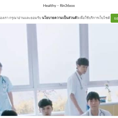
Healthy
–
Rin36xxx
ต์ของเรา กรุณาอ่านและยอมรับ
นโยบายความเป็นส่วนตัว
เพื่อใช้บริการเว็บไซต์
ยอ