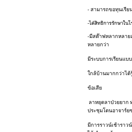
- สามารถขอทุนเรียน
-ได้สิทธิการรักษาใน
-มีสต๊าฟหลากหลายส
หลายกว่า
มีระบบการเรียนแบบ
ใกล้บ้านมากกว่าได้รู
ข้อเสีย
ลาหยุดลาป่วยยาก ทำ
ประชุมโดนอาจาร์ยซอ
มีการราวน์เช้าราวน