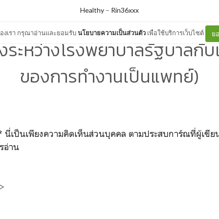
Healthy
–
Rin36xxx
ต์ของเรา กรุณาอ่านและยอมรับ
นโยบายความเป็นส่วนตัว
เพื่อใช้บริการเว็บไซต์
ยอ
างระหว่างโรงพยาบาลรัฐบาลกับเ
ของการทำงานเป็นแพทย์)
็นเพียงความคิดเห็นส่วนบุคคล ตามประสบการ์ณที่ผู้เขียน
รอ่าน
>