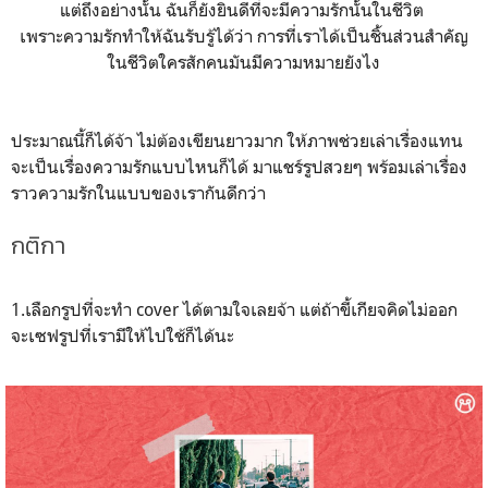
แต่ถึงอย่างนั้น ฉันก็ยังยินดีที่จะมีความรักนั้นในชีวิต
เพราะความรักทำให้ฉันรับรู้ได้ว่า การที่เราได้เป็นชิ้นส่วนสำคัญ
ในชีวิตใครสักคนมันมีความหมายยังไง
ประมาณนี้ก็ได้จ้า ไม่ต้องเขียนยาวมาก ให้ภาพช่วยเล่าเรื่องแทน
จะเป็นเรื่องความรักแบบไหนก็ได้ มาแชร์รูปสวยๆ พร้อมเล่าเรื่อง
ราวความรักในแบบของเรากันดีกว่า
กติกา
1.เลือกรูปที่จะทำ cover ได้ตามใจเลยจ้า แต่ถ้าขี้เกียจคิดไม่ออก
จะเซฟรูปที่เรามีให้ไปใช้ก็ได้นะ