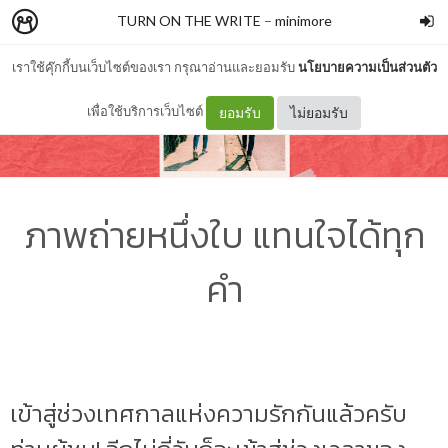
TURN ON THE WRITE
–
minimore
เราใช้คุ๊กกี้บนเว็บไซต์ของเรา กรุณาอ่านและยอมรับ
นโยบายความเป็นส่วนตัว
เพื่อใช้บริการเว็บไซต์
ยอมรับ
ไม่ยอมรับ
ภาพถ่ายหนึ่งใบ แทนใจได้ทุก
คำ
เข้าสู่ช่วงเทศกาลแห่งความรักกันแล้วครับ