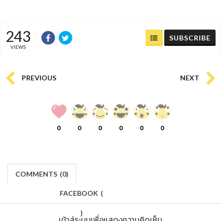
243
SUBSCRIBE
VIEWS
PREVIOUS
NEXT
0
0
0
0
0
0
COMMENTS
(
0)
FACEBOOK
(
)
เข้าสู่ระบบเพื่อแสดงความคิดเห็น