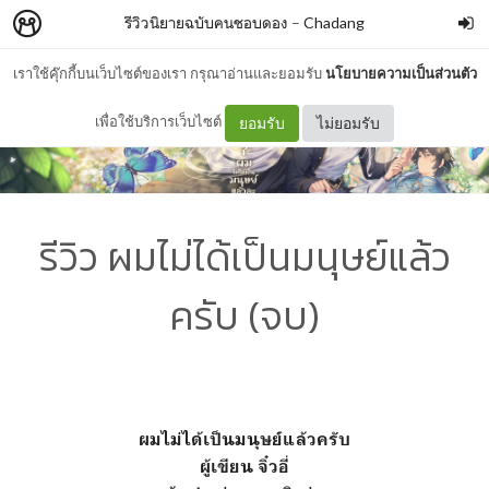
รีวิวนิยายฉบับคนชอบดอง
–
Chadang
เราใช้คุ๊กกี้บนเว็บไซต์ของเรา กรุณาอ่านและยอมรับ
นโยบายความเป็นส่วนตัว
เพื่อใช้บริการเว็บไซต์
ยอมรับ
ไม่ยอมรับ
รีวิว ผมไม่ได้เป็นมนุษย์แล้ว
ครับ (จบ)
ผมไม่ได้เป็นมนุษย์แล้วครับ
ผู้เขียน จิ๋วอี่