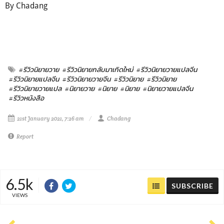
By Chadang
#รีวิวนิยายวาย
#รีวิวนิยายกลับมาเกิดใหม่
#รีวิวนิยายวายแปลจีน
#รีวิวนิยายแปลจีน
#รีวิวนิยายวายจีน
#รีวิวนิยาย
#รีวิวนิยาย
#รีวิวนิยายวายแปล
#นิยายวาย
#นิยาย
#นิยาย
#นิยายวายแปลจีน
#รีวิวหนังสือ
21st January 2021, 7:26 am
Chadang
Report
6.5k
SUBSCRIBE
VIEWS