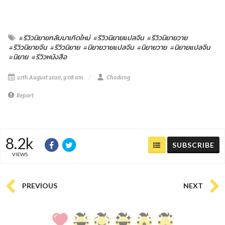
#รีวิวนิยายกลับมาเกิดใหม่
#รีวิวนิยายแปลจีน
#รีวิวนิยายวาย
#รีวิวนิยายจีน
#รีวิวนิยาย
#นิยายวายแปลจีน
#นิยายวาย
#นิยายแปลจีน
#นิยาย
#รีวิวหนังสือ
27th August 2020, 9:08 am
Chadang
Report
8.2k
SUBSCRIBE
VIEWS
PREVIOUS
NEXT