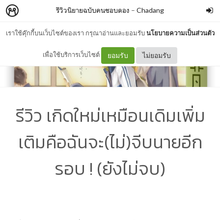
รีวิวนิยายฉบับคนชอบดอง
–
Chadang
เราใช้คุ๊กกี้บนเว็บไซต์ของเรา กรุณาอ่านและยอมรับ
นโยบายความเป็นส่วนตัว
เพื่อใช้บริการเว็บไซต์
ยอมรับ
ไม่ยอมรับ
รีวิว เกิดใหม่เหมือนเดิมเพิ่ม
เติมคือฉันจะ(ไม่)จีบนายอีก
รอบ ! (ยังไม่จบ)