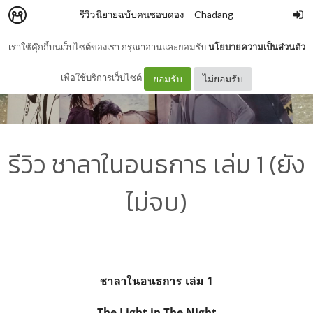
รีวิวนิยายฉบับคนชอบดอง
–
Chadang
เราใช้คุ๊กกี้บนเว็บไซต์ของเรา กรุณาอ่านและยอมรับ
นโยบายความเป็นส่วนตัว
เพื่อใช้บริการเว็บไซต์
ยอมรับ
ไม่ยอมรับ
รีวิว ชาลาในอนธการ เล่ม 1 (ยัง
ไม่จบ)
ชาลาในอนธการ เล่ม
1
The Light in The Night