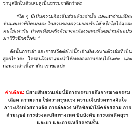
ว่าบุคลิกในตัวเล่มดูเป็นธรรมชาติกว่าค่ะ
*ใด ๆ นี่เป็นความคิดเห็นส่วนตัวเท่านั้น และเราอ่านเทียบ
ทันแค่เท่าที่มีคนลงค่ะ ในส่วนของความยอมรับได้ หรือไม่ได้แต่ละ
คนไม่เท่ากัน ถ้าจะเทียบจริงจังอาจจะต้องรอคนที่เคยอ่านต้นฉบับ
มา รีวิวอีกครั้งค่ะ *
ดังนั้นการเล่า และการหวีดต่อไปนี้จะอ้างอิงเฉพาะตัวเล่มที่เป็น
สูตรไขว้ค่ะ ใครสนใจเราแนะนำให้ทดลองอ่านก่อนได้นะคะ และ
ก่อนจะเล่าเนื้อหากัน เราขอแปะ
คำเตือน
:
นิยายสืบสวนเล่มนี้มีการบรรยายถึงการฆาตกรรม
เลือด ความตาย ใช้ความรุนแรง ความเจ็บปวดทางจิตใจ
ภาวะเจ็บป่วยทางจิต การล่อลวง หรือชักนำให้คล้อยตาม การ
ค้ามนุษย์ การล่วงละเมิดทางเพศ บีบบังคับ การเสพติดสุรา
และยา และการเหยียดชนชั้น