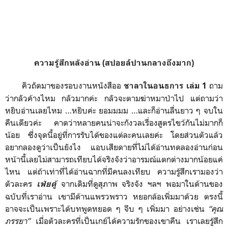
ความรู้สึกหลังอ่าน (สปอยล์ปานกลางถึงมาก)
คิวถัดมาของรอบงานหนังสืออ
ถาม
ชาลาในอนธการ เล่ม
1
ว่ากลัวค้างไหม กลัวมากค่ะ กลัวจะตามฆ่าหมาป่าไป แต่ถามว่า
หยิบอ่านเลยไหม …หยิบค่ะ ยอมมมม …และก็อ่านลื่นยาว ๆ จบใน
คืนเดียวค่ะ คาดว่าหลายคนน่าจะกังวลเรื่องสูตรไขว้กันไม่มากก็
น้อย ซึ่งจุดนี้อยู่ที่การรับได้ของแต่ละคนเลยค่ะ โดยส่วนตัวแล้ว
อยากลองดูว่าเป็นยังไง แอบเสียดายที่ไม่ได้อ่านทดลองอ่านก่อน
หน้านี้เลยไม่สามารถเทียบได้จริงจังว่าอารมณ์แตกต่างมากน้อยแค่
ไหน แต่ถ้าเท่าที่ได้อ่านฉากที่มีคนลงเทียบ ความรู้สึกเรามองว่า
ตัวละคร
จากเดิมที่ดูสุภาพ จริงจัง ฯลฯ พอมาในด้านของ
เฟ่ยตู้
ฉบับที่เราอ่าน เขามีด้านแพรวพราว หยอกล้อเพิ่มมาด้วย ตรงนี้
อาจจะเป็นเพราะได้บทพูดหยอด ๆ จีบ ๆ เพิ่มมา อย่างเช่น
“คุณ
ภรรยา”
เมื่อตัวละครที่เป็นเกย์ได้ความรักของเขาคืน เราเลยรู้สึก