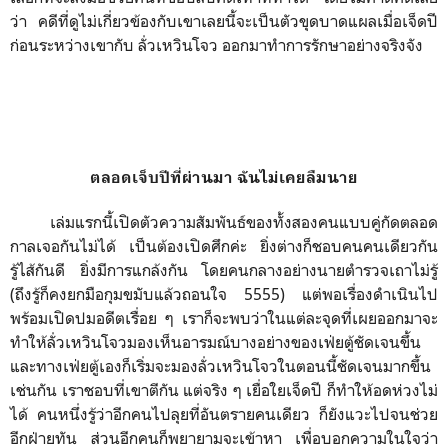
ว่า คดีที่ดูไม่เกี่ยวข้องกับเขาเลยนี้จะเป็นตัวขุดบาดแผลเมื่อเจ็ดปี
ก่อนระหว่างเขากับ ลั่วเหวินโจว ออกมาทำการรักษาอย่างจริงจัง
ตลอดเจ็บปีที่ผ่านมา ฉันไม่เคยลืมนาย
เล่มแรกนี้เปิดตัวความสัมพันธ์ของทั้งสองคนแบบคู่กัดตลอด
กาลเจอกันไม่ได้ เป็นต้องเปิดศึกค่ะ ยิ่งต่างก็ชอบคนคนเดียวกัน
รู้ไส้กันดี ยิ่งมีการแกล้งกัน โดยคนกลางอย่างนายตำรวจเถาไม่รู้
(ถึงรู้ก็คงยกมือกุมขมับแล้วถอนใจ 5555) แต่พอเรื่องดำเนินไป
พร้อมเปิดปมอดีตเรื่อย ๆ เราก็จะพบว่าในแต่ละจุดที่เผยออกมาจะ
ทำให้ลั่วเหวินโจวมองเห็นอารมณ์บางอย่างของเฟ่ยตู้ชัดเจนขึ้น
และทางเฟ่ยตู้เองก็เริ่มจะมองลั่วเหวินโจวในตอนนี้ชัดเจนมากขึ้น
เช่นกัน เราชอบที่เขาตีกัน แต่จริง ๆ เยื่อใยเจ็ดปี ก็ทำให้อดห่วงไม่
ได้ คนหนึ่งรู้ว่าอีกคนไปลุยที่อันตรายคนเดียว ก็ยังแวะไปจนช่วย
อีกฝ่ายทัน ส่วนอีกคนก็พยายามจะเข้าหา เพื่อบอกความในใจว่า