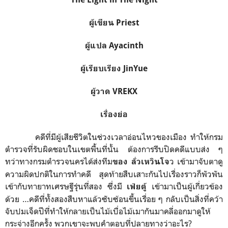
ผู้เขียน
Priest
ผู้แปล
Ayacinth
ผู้เรียบเรียง
JinYue
ผู้วาด
VREKX
เรื่องย่อ
คดีที่มีผู้เสียชีวิตในช่วงเวลาอ่อนไหวของเมือง ทำให้กรม
ตำรวจที่รับผิดชอบในเขตพื้นที่นั้น ต้องการรีบปิดคดีแบบส่ง ๆ
ทว่าทางกรมตำรวจนครได้ส่งทีม
ว เข้ามาจับตาดู
ของ ลั่วเหวินโจ
ความผิดปกติในการทำคดี สุดท้ายสืบเสาะกันไปเรื่องราวก็พัวพัน
เข้ากับทายาทเศรษฐีรุ่นที่สอง ซึ่งมี
เข้ามาเป็นผู้เกี่ยวข้อง
เฟ่ยตู้
ด้วย …คดีที่ทั้งสองสืบหาแล้วซับซ้อนขึ้นเรื่อย ๆ กลับเป็นสิ่งที่คว้า
จับปมเจ็ดปีที่ทำให้กลายเป็นไม้เบื่อไม้เมากันมาคลี่ออกมาดูให้
กระจ่างอีกครั้ง พวกเขาจะพบคำตอบที่ปลายทางว่าอะไร?