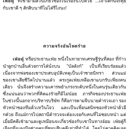
ที่เข้ามามีส่วนเกี่ยวข้องในเรื่องนี้ไปด้วย …เจ้าเด็กนี่จะคุย
เฟ่ยตู้
กับเขาดี ๆ สักสิบนาทีไม่ได้รึไงนะ!
ความจริงอันโหดร้าย
หรือประธานเฟ่ย หนึ่งในทายาทเศรษฐีรุ่นที่สอง ที่ก้าว
เฟ่ยตู้
นำลูกบ้านอื่นด้วยการได้นั่งบน "บัลลังก์" เป็นที่เรียบร้อยแล้ว
เนื่องจากพ่อของเขาประสบอุบัติเหตุเป็นเจ้าชายนิทรา ส่วนแม่
ของเขาเสียชีวิตไปนานแล้ว ตระกูลเฟ่ยเหลือเขาแบกรับเพียงคน
เดียว นั่นจึงสร้างความเคารพยำเกรงระดับหนึ่งในคนรุ่นเดียวกัน
ซึ่งแน่นอนว่าพวกที่คิดแง่ร้ายก็มีไม่น้อย ภารกิจของประธานเฟ่ย
ในช่วงนี้นอกจากบริหารบริษัท ก็คือการตามจีบนายตำรวจเถา รอง
หัวหน้าของทีมลั่วเหวินโจว และเป็นเพื่อนสนิทของหัวหน้าลั่วอี
กด้วย ถึงแม้การไปสถานีตำรวจจะต้องเจอกับคนที่ไม่ชอบหน้า แต่
เมื่อมีคดีเข้ามาและดูเหมือนจะเกี่ยวข้องกับเขาในทางอ้อม เฟ่ยตู้ก็
เลือกที่จะลงมือช่วยคนที่ชอบสืบคดีเท่าที่ทำได้ โดยไม่คาดคิดเลย