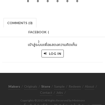
0
0
0
0
0
0
COMMENTS
(
0)
FACEBOOK
(
)
เข้าสู่ระบบเพื่อแสดงความคิดเห็น
LOG IN
Makers
/
Originals
/
Store
/
Sample
/
Redeem
/
About
/
Contact
/
Jobs
/
Copyrights © 2015 All Rights Reserved by Minimore