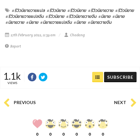
#รีวิวนิยายวายแปล
#รีวิวนิยาย
#รีวิวนิยาย
#รีวิวนิยายวาย
#รีวิวนิยาย
#รีวิวนิยายวายแปลจีน
#รีวิวนิยาย
#รีวิวนิยายวายจีน
#นิยาย
#นิยาย
#นิยายวาย
#นิยาย
#นิยายวายแปลจีน
#นิยาย
#นิยายวายจีน
27th February 2022, 11:59 am
Chadang
Report
1.1k
SUBSCRIBE
VIEWS
PREVIOUS
NEXT
0
0
0
0
0
0