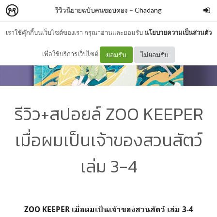
รีวิวนิยายฉบับคนชอบดอง
–
Chadang
เราใช้คุ๊กกี้บนเว็บไซต์ของเรา กรุณาอ่านและยอมรับ
นโยบายความเป็นส่วนตัว
เพื่อใช้บริการเว็บไซต์
ยอมรับ
ไม่ยอมรับ
รีวิว+สปอยล์ ZOO KEEPER
เมื่อผมเป็นเจ้าของสวนสัตว์
เล่ม 3-4
ZOO KEEPER เมื่อผมเป็นเจ้าของสวนสัตว์ เล่ม 3-4