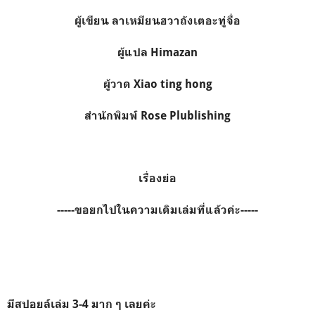
ผู้เขียน ลาเหมียนฮวาถังเตอะทู่จื่อ
ผู้แปล
Himazan
ผู้วาด
Xiao ting hong
สำนักพิมพ์
Rose Plublishing
เรื่องย่อ
-----ขอยกไปในความเดิมเล่มที่แล้วค่ะ-----
มีสปอยล์เล่ม 3-4 มาก ๆ เลยค่ะ