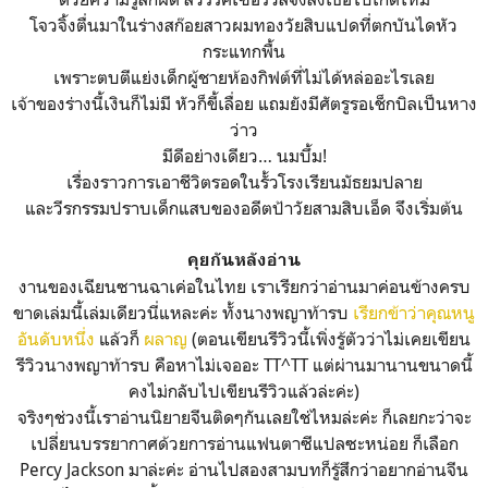
โจวจิ้งตื่นมาในร่างสก๊อยสาวผมทองวัยสิบแปดที่ตกบันไดหัว
กระแทกพื้น
เพราะตบตีแย่งเด็กผู้ชายห้องกิฟต์ที่ไม่ได้หล่ออะไรเลย
เจ้าของร่างนี้เงินก็ไม่มี หัวก็ขี้เลื่อย แถมยังมีศัตรูรอเช็กบิลเป็นหาง
ว่าว
มีดีอย่างเดียว… นมบึ้ม!
เรื่องราวการเอาชีวิตรอดในรั้วโรงเรียนมัธยมปลาย
และวีรกรรมปราบเด็กแสบของอดีตป้าวัยสามสิบเอ็ด จึงเริ่มต้น
คุยกันหลังอ่าน
งานของเฉียนซานฉาเค่อในไทย เราเรียกว่าอ่านมาค่อนข้างครบ
ขาดเล่มนี้เล่มเดียวนี่แหละค่ะ ทั้งนางพญาท้ารบ
เรียกข้าว่าคุณหนู
อันดับหนึ่ง
แล้วก็
ผลาญ
(ตอนเขียนรีวิวนี้เพิ่งรู้ตัวว่าไม่เคยเขียน
รีวิวนางพญาท้ารบ คือหาไม่เจออะ TT^TT แต่ผ่านมานานขนาดนี้
คงไม่กลับไปเขียนรีวิวแล้วล่ะค่ะ)
จริงๆช่วงนี้เราอ่านนิยายจีนติดๆกันเลยใช่ไหมล่ะค่ะ ก็เลยกะว่าจะ
เปลี่ยนบรรยากาศด้วยการอ่านแฟนตาซีแปลซะหน่อย ก็เลือก
Percy Jackson มาล่ะค่ะ อ่านไปสองสามบทก็รู้สึกว่าอยากอ่านจีน