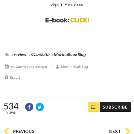
สรุปว่าชอบค่ะะะ
E-book:
CLICK!
#review
#รีวิวหนังสือ
#MarinaBookBlog
31st March 2023, 4:00 pm
Marina Book Blog
Report
534
SUBSCRIBE
VIEWS
PREVIOUS
NEXT