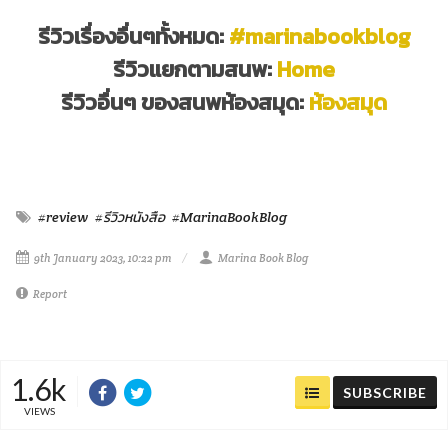
รีวิวเรื่องอื่นๆทั้งหมด:
#marinabookblog
รีวิวแยกตามสนพ:
Home
รีวิวอื่นๆ ของสนพห้องสมุด:
ห้องสมุด
#review
#รีวิวหนังสือ
#MarinaBookBlog
9th January 2023, 10:22 pm
Marina Book Blog
Report
1.6k
SUBSCRIBE
VIEWS