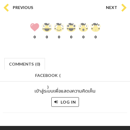
PREVIOUS
NEXT
0
0
0
0
0
0
COMMENTS
(
0)
FACEBOOK
(
)
เข้าสู่ระบบเพื่อแสดงความคิดเห็น
LOG IN