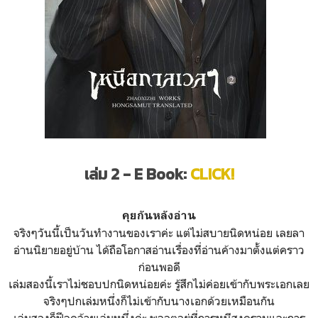
เล่ม 2 - E Book:
CLICK!
คุยกันหลังอ่าน
จริงๆวันนี้เป็นวันทำงานของเราค่ะ แต่ไม่สบายนิดหน่อย เลยลา
อ่านนิยายอยู่บ้าน ได้ถือโอกาสอ่านเรื่องที่อ่านค้างมาตั้งแต่คราว
ก่อนพอดี
เล่มสองนี้เราไม่ชอบปกนิดหน่อยค่ะ รู้สึกไม่ค่อยเข้ากับพระเอกเลย
จริงๆปกเล่มหนึ่งก็ไม่เข้ากับนางเอกด้วยเหมือนกัน