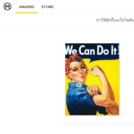
MAKERS
STORE
เราใช้คุ๊กกี้บนเว็บไซ