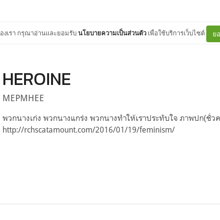
ต์ของเรา กรุณาอ่านและยอมรับ
นโยบายความเป็นส่วนตัว
เพื่อใช้บริการเว็บไซต์
ยอ
HEROINE
MEPMHEE
พวกนางเก่ง พวกนางแกร่ง พวกนางทำให้เราประทับใจ ภาพปก(ชั่วค
http://rchscatamount.com/2016/01/19/feminism/