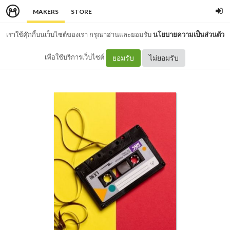
MAKERS
STORE
เราใช้คุ๊กกี้บนเว็บไซต์ของเรา กรุณาอ่านและยอมรับ
นโยบายความเป็นส่วนตัว
เพื่อใช้บริการเว็บไซต์
ยอมรับ
ไม่ยอมรับ