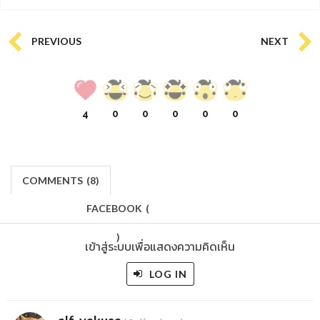
PREVIOUS
NEXT
4
0
0
0
0
0
COMMENTS
(
8)
FACEBOOK
(
)
เข้าสู่ระบบเพื่อแสดงความคิดเห็น
LOG IN