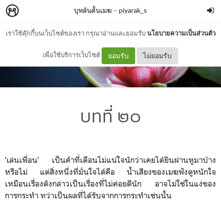
บุหลันดั้นเมฆ
–
piyarak_s
เราใช้คุ๊กกี้บนเว็บไซต์ของเรา กรุณาอ่านและยอมรับ
นโยบายความเป็นส่วนตัว
เพื่อใช้บริการเว็บไซต์
ยอมรับ
ไม่ยอมรับ
บทที่ ๒๐
‘เล่นเพื่อน’ เป็นคำที่เดือนไม่แน่ใจนักว่าเคยได้ยินผ่านหูมาบ้าง
หรือไม่ แต่สิ่งหนึ่งที่มั่นใจได้คือ น้ำเสียงของเมฆฟังดูหนักใจ
เหมือนเรื่องดังกล่าวเป็นเรื่องที่ไม่ค่อยดีนัก อาจไม่ใช่ในแง่ของ
การกระทำ ทว่าเป็นผลที่ได้รับจากการกระทำเช่นนั้น