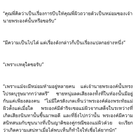
“คุณพี่คิดว่าเป็นเรื่องการบีบให้คุณพี่ผิวถวายตัวเป็นหม่อมของเจ้า
นายพระองค์นั้นหรือขอรับ”
“มีความเป็นไปได้ แต่เรื่องดังกล่าวก็เป็นเรื่องแปลกอย่างหนึ่ง”
“เพราะเหตุใดขอรับ”
“เพราะแม้จะมีหม่อมห้ามอยู่หลายคน แต่เจ้านายพระองค์นั้นทรง
โปรดบุรุษมากกว่าสตรี” ชายหนุ่มลดเสียงลงทั้งที่ในห้องนั้นมีอยู่
กันแค่เพียงสองคน “ไม่มีใครสังเกตเห็นว่าพระองค์ต้องพระทัยแม่
ผิวตั้งแต่เมื่อใด พระองค์มีดำริจะขอแม่ผิวจากเสด็จในระหว่างที่
เกิดเสียงนินทานั้นขึ้นมาพอดี และที่ยิ่งไปกว่านั้น พระองค์มีความ
สนิทสนมกับขุนนางที่เป็นญาติของคู่กรณีของแม่ผิวด้วย จะเรียก
ว่าเกิดความเสน่หาเมื่อได้พบเห็นก็ทำใจให้เชื่อได้ยากนัก”