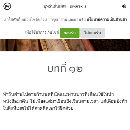
บุหลันดั้นเมฆ
–
piyarak_s
เราใช้คุ๊กกี้บนเว็บไซต์ของเรา กรุณาอ่านและยอมรับ
นโยบายความเป็นส่วนตัว
เพื่อใช้บริการเว็บไซต์
ยอมรับ
ไม่ยอมรับ
บทที่ ๑๒
ห้าวันผ่านไปตามกำหนดที่นัดแนะผ่านบ่าวที่เดือนใช้ให้นำ
หนังสือมาคืน ไม่เพียงแต่มาเยือนถึงเรือนตามเวลา แต่เดือนยังทำ
ในสิ่งที่เมฆไม่ได้คาดคิดเอาไว้อีกด้วย