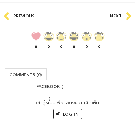
PREVIOUS
NEXT
0
0
0
0
0
0
COMMENTS
(
0)
FACEBOOK
(
)
เข้าสู่ระบบเพื่อแสดงความคิดเห็น
LOG IN