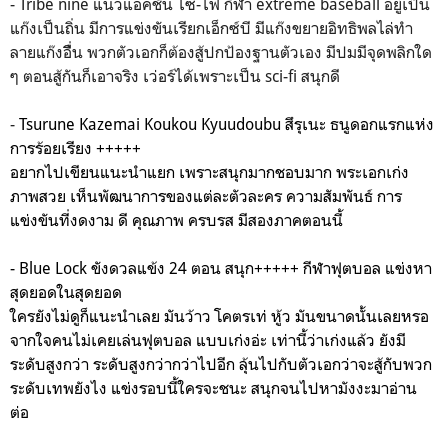
- Tribe nine แนวแอคชั่น ไซ-ไฟ กีฬา extreme baseball อยู่เป็น
แก๊งเป็นถิ่น มีการแข่งขันเรียกเอ็กซ์บี มีแก๊งขยายอิทธิพลไล่ทำ
ลายแก๊งอืื่น พวกตัวเอกก็ต้องสู้ปกป้องฐานตัวเอง มีปมมีจุดพลิกใด
ๆ ตอนสู้กันก็เอาจริง เว่อร์ได้เพราะเป็น sci-fi สนุกดี
-
Tsurune Kazemai Koukou Kyuudoubu สึรุเนะ ธนูดอกแรกแห่ง
การร้อยเรียง +++++
อยากไปเขียนแนะนำแยก เพราะสนุกมากชอบมาก พระเอกเก่ง
ภาพสวย เห็นพัฒนาการของแต่ละตัวละคร ความสัมพันธ์ การ
แข่งขันที่งดงาม ดี คุณภาพ ครบรส มีสองภาคตอนนี้
- Blue Lock ขังดวลแข้ง 24 ตอน สนุก+++++ กีฬาฟุตบอล แข่งหา
สุดยอดในสุดยอด
ใครยังไม่ดูก็แนะนำเลย มันว้าว โคตรเท่ หู้ว มันขนาดนั้นเลยหรอ
จากใจคนไม่เคยเล่นฟุตบอล แบบเก่งอ่ะ เท่านี้ว่าเก่งแล้ว ยังมี
ระดับสูงกว่า ระดับสูงกว่ากว่าไปอีก ลุ้นไปกับตัวเอกว่าจะสู้กับพวก
ระดับเทพยังไง แข่งรอบนี้ใครจะชนะ สนุกจนไปหามังงะมาอ่าน
ต่อ