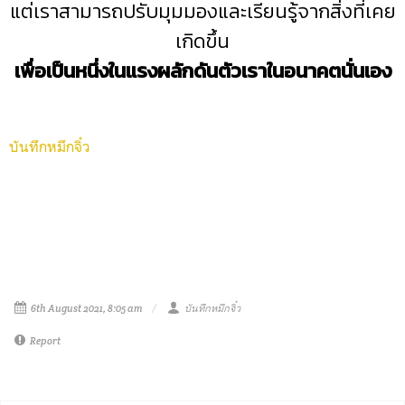
แต่เราสามารถปรับมุมมองและเรียนรู้จากสิ่งที่เคย
เกิดขึ้น
เพื่อเป็นหนึ่งในแรงผลักดันตัวเราในอนาคตนั่นเอง
บันทึกหมึกจิ๋ว
6th August 2021, 8:05 am
บันทึกหมึกจิ๋ว
Report