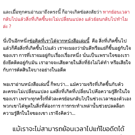
และเมืื่อทุกคนอ่านมาถึงตรงนี้ ก็อาจเกิดข้อสงสัยว่า
หากย้อนเวลา
กลับไปแล้วสิ่งที่เกิดขึ้นจะไม่เปลี่ยนแปลง แล้วย้อนกลับไปทำไม
ล่ะ ?
นี่เป็นอีกหนึ่ง
ข้อคิดที่เราได้จากหนังสือเล่มนี้
คือ สิ่งที่เกิดขึ้นไป
แล้วก็คือสิ่งที่เกิดขึ้นไปแล้ว เราจะมองว่ามันดีหรือแย่ก็ขึ้นอยู่กับใจ
ของเรา การที่เราจมอยู่กับเรื่องเรื่องหนึ่ง นั่นเป็นเพราะใจของเรา
ยังยึดติดอยู่กับมัน เราอาจจะเสียดายในสิ่งที่ยังไม่ได้ทำ หรือเสียใจ
กับการตัดสินใจบางอย่างในอดีต
พอเราอ่านหนังสือเล่มนี้ ก็พบว่า... แม้ความจริงที่เกิดขึ้นกับตัว
ละครจะไม่เปลี่ยนแปลง แต่สิ่งที่เกิดที่เปลี่ยนไปคือความรู้สึกในใจ
ของเรา เพราะทุกครั้งที่ตัวละครย้อนกลับไปในช่วงเวลาของตัวเอง
พวกเขาได้พูดในสิ่งที่ต้องการ การกระทำเหล่านั้นช่วยปลดล็อก
ความรู้สึกในใจของเขา
เราจึงคิดว่า...
แม้เราจะไม่สามารถย้อนเวลาไปแก้ไขอดีตได้