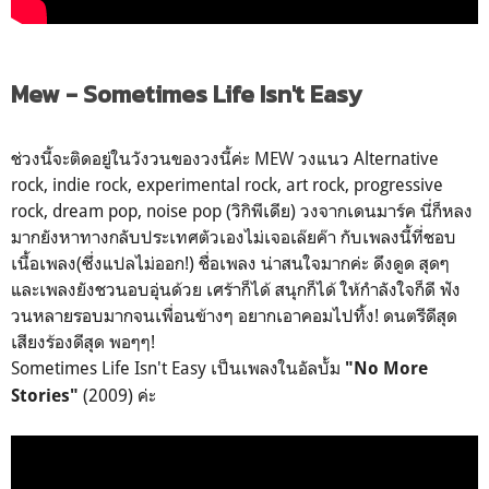
Mew - Sometimes Life Isn't Easy
ช่วงนี้จะติดอยู่ในวังวนของวงนี้ค่ะ MEW วงแนว Alternative
rock, indie rock, experimental rock, art rock, progressive
rock, dream pop, noise pop (วิกิพีเดีย) วงจากเดนมาร์ค นี่ก็หลง
มากยังหาทางกลับประเทศตัวเองไม่เจอเล๊ยค๊า กับเพลงนี้ที่ชอบ
เนื้อเพลง(ซึ่งแปลไม่ออก!) ชื่อเพลง น่าสนใจมากค่ะ ดึงดูด สุดๆ
และเพลงยังชวนอบอุ่นด้วย เศร้าก็ได้ สนุกก็ได้ ให้กำลังใจก็ดี ฟัง
วนหลายรอบมากจนเพื่อนข้างๆ อยากเอาคอมไปทิ้ง! ดนตรีดีสุด
เสียงร้องดีสุด พอๆๆ!
Sometimes Life Isn't Easy เป็นเพลงในอัลบั้ม
"No More
(2009) ค่ะ
Stories"