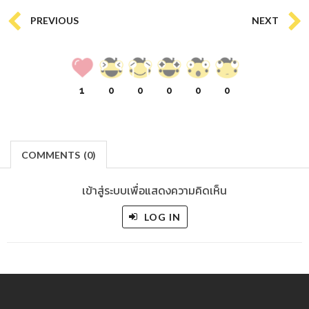
PREVIOUS
NEXT
1
0
0
0
0
0
COMMENTS
(
0)
เข้าสู่ระบบเพื่อแสดงความคิดเห็น
LOG IN