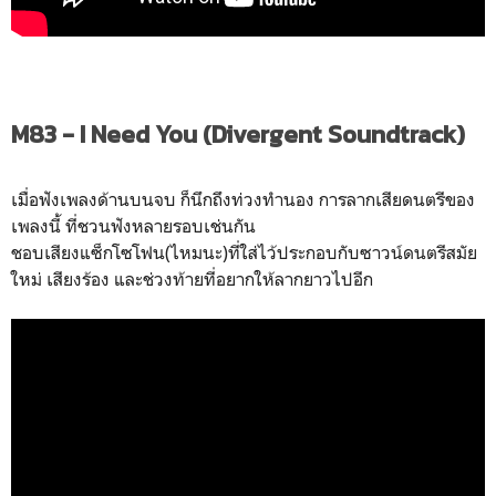
M83 - I Need You (Divergent Soundtrack)
เมื่อฟังเพลงด้านบนจบ ก็นึกถึงท่วงทำนอง การลากเสียดนตรีของ
เพลงนี้ ที่ชวนฟังหลายรอบเช่นกัน
ชอบเสียงแซ็กโซโฟน(ไหมนะ)ที่ใส่ไว้ประกอบกับซาวน์ดนตรีสมัย
ใหม่ เสียงร้อง และช่วงท้ายที่อยากให้ลากยาวไปอีก