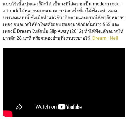
แบบไร้เนื้อ นุ่มและก็ลึกได้ เป็นวงที่ใส่ความเป็น modern rock +
art rock ได้หลากหลายแนวมาก น้อยครั้งที่จะได้ฟังวงทำเพลง
บรรเลงแบบนี้ ซึ่งเมื่อทำแล้วก็น่าติดตามและอยากให้ทำอีกหลายๆ
เพลง จนอยากให้ทำโพสต์ร็อคบรรเลงมาสักอัลบั้มบ้าง 555 และ
เพลงนี้ Dream ในอัลบั้ม Slip Away (2012) ทำให้ฟังแล้วอยากให้
ยาวสัก 28 นาที หรือจะลองอ่านที่เราบรรยายไว้
Dream : Nell