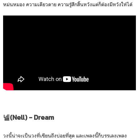
หม่นหมอง ความเดียวดาย ความรู้สึกสิ้นหวังแต่ก็ต้องมีหวังให้ได้
넬(Nell) - Dream
วงนี้น่าจะเป็นวงที่เขียนถึงบ่อยที่สุด และเพลงนี้ก็บรรเลงเพลง