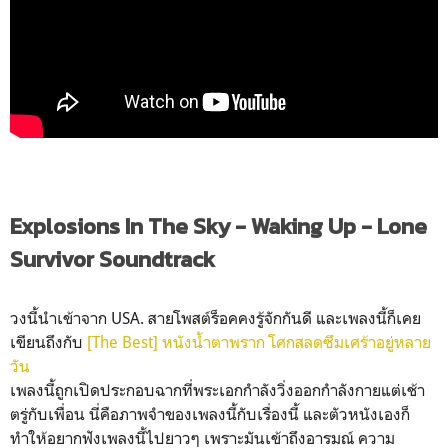
Explosions In The Sky - Waking Up - Lone
Survivor Soundtrack
วงนี้นำเข้าจาก USA. สายโพสต์ร็อคคงรู้จักกันดี และเพลงนี้ก็เคย
เขียนถึงกับ
[The Best] หนังน้ำตาพราก โศกสลดซึมเศร้าอยู่หลาย
วัน
เพลงนี้ถูกเปิดประกอบฉากที่พระเอกกำลังวิ่งออกกำลังกายแต่เช้า
ตรู่กับเพื่อน นี่คือภาพจำของเพลงนี้กับเรื่องนี้ และตัวหนังเองก็
ทำให้อยากฟังเพลงนี้ไปยาวๆ เพราะมันเข้าถึงอารมณ์ ความ