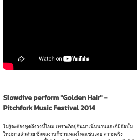
Slowdive perform "Golden Hair" -
Pitchfork Music Festival 2014
ไม่รู้จะต้องพูดถึงวงนี้ไหม เพราะก็อยู่กันมาเนิ่นนานและก็มีอัลบั้ม
ใหม่มาแล้วด้วย ซึ่งผลงานก็ชวนหลงใหลเช่นเคย ความจริง