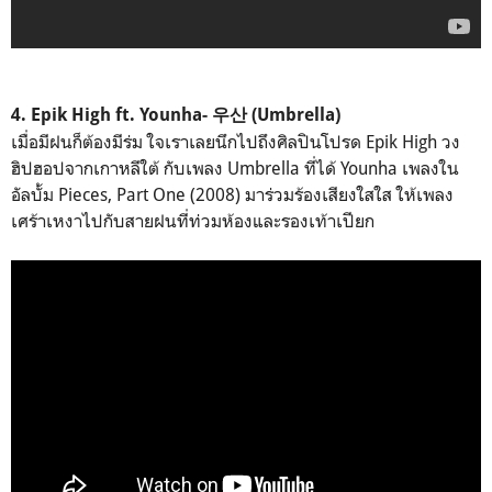
4. Epik High ft. Younha- 우산 (Umbrella)
เมื่อมีฝนก็ต้องมีร่ม ใจเราเลยนึกไปถึงศิลปินโปรด Epik High วง
ฮิปฮอปจากเกาหลีใต้ กับเพลง Umbrella ที่ได้ Younha เพลงใน
อัลบั้ม Pieces, Part One (2008) มาร่วมร้องเสียงใสใส ให้เพลง
เศร้าเหงาไปกับสายฝนที่ท่วมห้องและรองเท้าเปียก