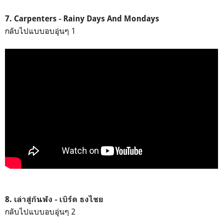
7. Carpenters - Rainy Days And Mondays
กลับไปแบบอบอุ่นๆ 1
8. เล่าสู่กันฟัง - เบิร์ด ธงไชย
กลับไปแบบอบอุ่นๆ 2