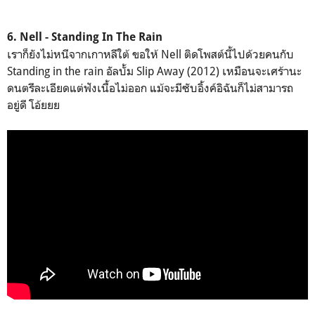
6. Nell - Standing In The Rain
เราก็ยังไม่หนีจากเกาหลีใต้ ขอให้ Nell ติดโพสต์นี้ไปด้วยคนกับ
Standing in the rain อัลบั้ม Slip Away (2012) เหมือนจะเศร้านะ
ดนตรีละเอียดแต่ฟังเนื้อไม่ออก แม้จะมีซับอิ้งค์อิฉันก็ไม่สามารถ
อยู่ดี โอ้ยยย