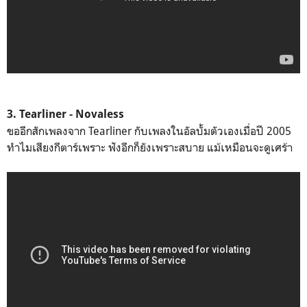
3. Tearliner - Novaless
ขออีกสักเพลงจาก Tearliner กับเพลงในอัลบั้มตัวเองเมื่อปี 2005
ทำไมเสียงกีตาร์เพราะ ฟังอีกก็ยังเพราะสบาย แม้เหมือนจะดูเศร้า