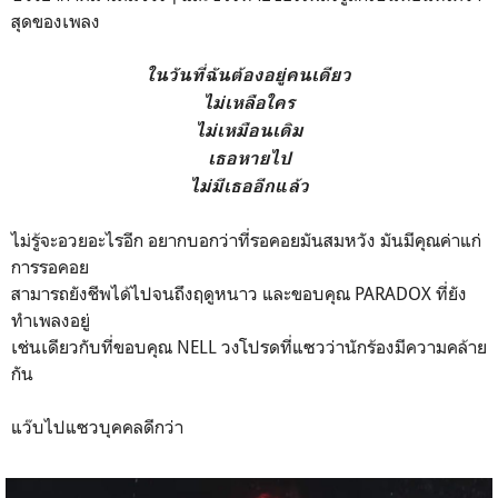
สุดของเพลง
ในวันที่ฉันต้องอยู่คนเดียว
ไม่เหลือใคร
ไม่เหมือนเดิม
เธอหายไป
ไม่มีเธออีกแล้ว
ไม่รู้จะอวยอะไรอีก อยากบอกว่าที่รอคอยมันสมหวัง มันมีคุณค่าแก่
การรอคอย
สามารถยังชีพได้ไปจนถึงฤดูหนาว และขอบคุณ PARADOX ที่ยัง
ทำเพลงอยู่
เช่นเดียวกับที่ขอบคุณ NELL วงโปรดที่แซวว่านักร้องมีความคล้าย
กัน
แว๊บไปแซวบุคคลดีกว่า