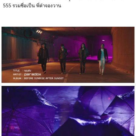
555 รวมชื่อเป็น พี่ต้าจองวาน