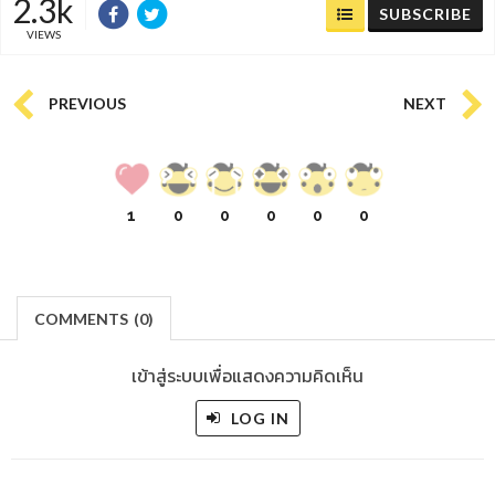
2.3k
SUBSCRIBE
VIEWS
PREVIOUS
NEXT
1
0
0
0
0
0
COMMENTS
(
0)
เข้าสู่ระบบเพื่อแสดงความคิดเห็น
LOG IN