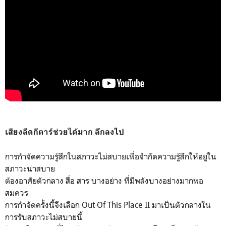
เสียงลีดกีตาร์ช่วยได้มาก ลึกลงไป
การกำจัดความรู้สึกในสภาวะไม่สบายเพื่อจำกัดความรู้สึกให้อยู่ใน
สภาวะน่าสบาย
ต้องอาศัยตัวกลาง สื่อ สาร บางอย่าง ที่มีพลังบางอย่างมากพอ
สมควร
การกำจัดครั้งนี้จึงเลือก Out Of This Place II มาเป็นตัวกลางใน
การรับสภาวะไม่สบายนี้