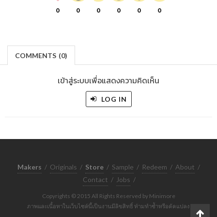
0
0
0
0
0
0
COMMENTS
(
0)
เข้าสู่ระบบเพื่อแสดงความคิดเห็น
LOG IN
Makers
/
Originals
/
Store
/
Sample
/
Redeem
/
About
/
Contact
/
Jobs
/
Copyrights © 2015 All Rights Reserved by Minimore
ภาพและเนื้อหาในเว็บไซต์นี้เป็นงานมีลิขสิทธิ์ ห้ามทำซ้ำหรือดัดแปลง