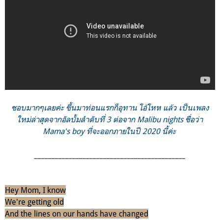
ชอบมากๆเลยค่ะ ขึ้นมาท่อนแรกก็อุทาน โอ้โหห แล้ว เป็นเพลง
ใหม่ล่าสุดจากอัลบั้มลำดับที่ 3 ต่อจาก Malibu nights ชื่อว่า
Mama's boy ที่จะออกภายในปี 2020 นี้ค่ะ
____________________________________________
Hey Mom, I know
We're getting old
And the lines on our hands have changed