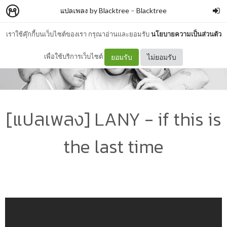
แปลเพลง by Blacktree
–
Blacktree
เราใช้คุ๊กกี้บนเว็บไซต์ของเรา กรุณาอ่านและยอมรับ
นโยบายความเป็นส่วนตัว
เพื่อใช้บริการเว็บไซต์
ยอมรับ
ไม่ยอมรับ
[แปลเพลง] LANY - if this is
the last time