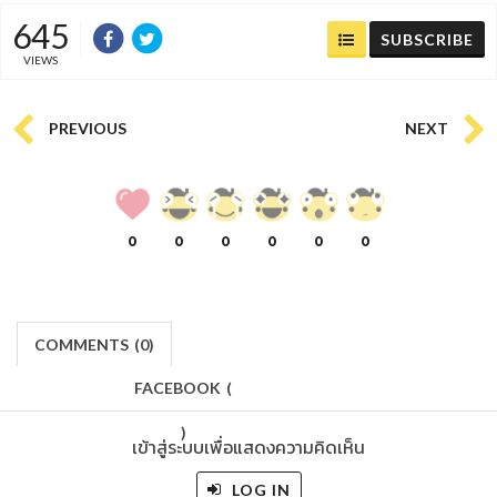
645
SUBSCRIBE
VIEWS
PREVIOUS
NEXT
0
0
0
0
0
0
COMMENTS
(
0)
FACEBOOK
(
)
เข้าสู่ระบบเพื่อแสดงความคิดเห็น
LOG IN