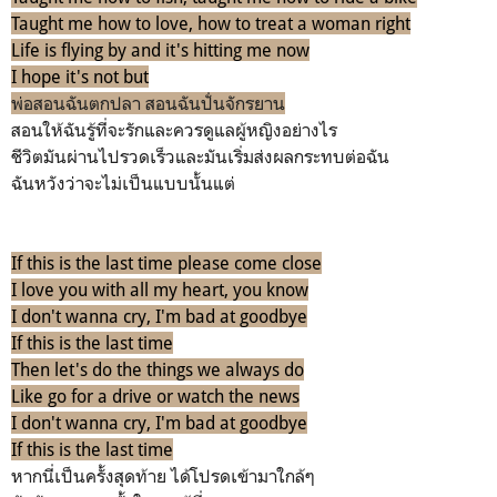
Taught me how to love, how to treat a woman right
Life is flying by and it's hitting me now
I hope it's not but
พ่อสอนฉันตกปลา สอนฉันปั่นจักรยาน
สอนให้ฉันรู้ที่จะรักและควรดูแลผู้หญิงอย่างไร
ชีวิตมันผ่านไปรวดเร็วและมันเริ่มส่งผลกระทบต่อฉัน
ฉันหวังว่าจะไม่เป็นแบบนั้นแต่
If this is the last time please come close
I love you with all my heart, you know
I don't wanna cry, I'm bad at goodbye
If this is the last time
Then let's do the things we always do
Like go for a drive or watch the news
I don't wanna cry, I'm bad at goodbye
If this is the last time
หากนี่เป็นครั้งสุดท้าย ได้โปรดเข้ามาใกล้ๆ