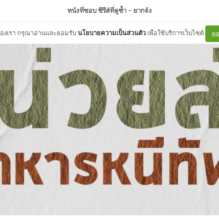
หนังที่ชอบ ซีรีส์ที่ดูซ้ำ
–
ยากจัง
ต์ของเรา กรุณาอ่านและยอมรับ
นโยบายความเป็นส่วนตัว
เพื่อใช้บริการเว็บไซต์
ยอ