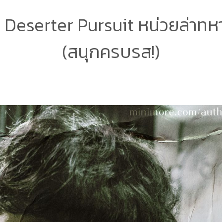
.P. Deserter Pursuit หน่วยล่าทห
(สนุกครบรส!)