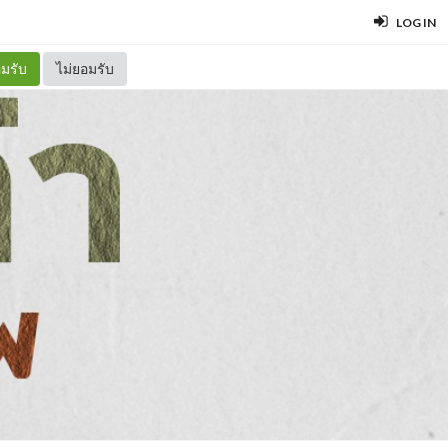
LOG IN
มรับ
ไม่ยอมรับ