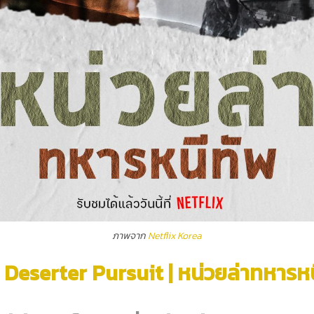
ภาพจาก
Netflix Korea
: Deserter Pursuit | หน่วยล่าทหารห