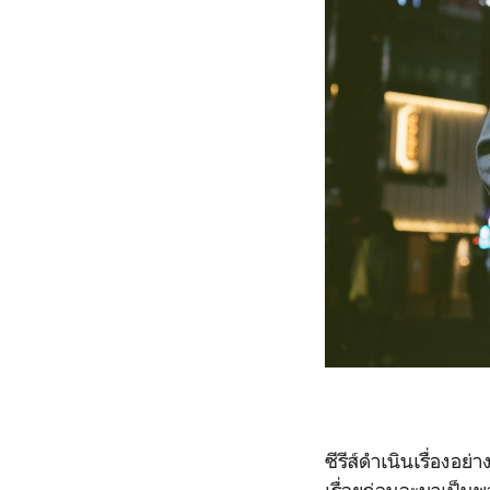
ซีรีส์ดำเนินเรื่องอ