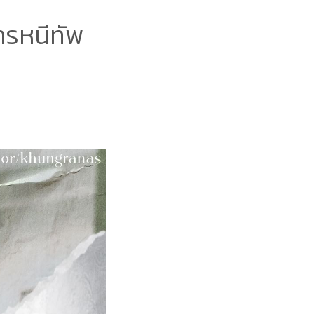
ารหนีทัพ