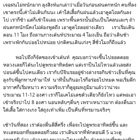
เจอฝนไม่หนักมาก ลุงสิงห์แกเล่าว่าเมื่อวันก่อนฝนตกหนัก คนที่ลง
เขาตรงนี้เค้าไม่เดินกันนะ เค้าใส่เสื้อกันฝนแล้วเอาตูดไถลกันลง
ไป เราก็ขำ แต่ก็เข้าใจเลย เพราะพื้นตรงนั้นมันเป็นโคลนเละๆ ถ้า
ฝนตกหนักนี่คงไม่ต้องพูดถึง เอาตูดไถลอย่างเดียว เราเริ่มเดิน
ตอน 11 โมง ถึงลานกางเต้นท์ประมาณ 4 โมงเย็น ถือว่าเดินช้า
เพราะพักกันบ่อยไปหน่อย ปกติคนเดินเก่งๆ สี่ชั่วโมงก็ถึงแล้ว
พอไปถึงก็จัดของเข้าเต้นท์ คุณบอกว่าจะขึ้นไปยอดดอย
หลวงเลยก็ได้นะไปดูพระอาทิตย์ตก แต่เราปีนไม่ไหวแล้วเลยส่ง
ปอนด์ขึ้นไปคนเดียว เรากับบีจินรออยู่ข้างล่างรอกินข้าวเย็นที่คุณ
ลุงกับพี่ลูกหาบทำมาให้ นาทีนั้นกินอะไรก็อร่อยไปหมด พอเริ่มดึก
อากาศก็เริ่มหนาว ความจริงเราก็ดูอุณหภูมิมาแล้วว่าน่าจะ
ประมาณ 11-12 องศา เราก็โอเคไม่เลขตัวเดียวก็ยังไหว แต่พอเอา
เข้าจริงปาไป 8 องศา นอนหลับๆตื่นๆ เพราะหนาวมาก ต้องตื่นมา
ใส่เสื้อ ใส่กางเกง ใส่ถุงเท้าเพิ่ม เป็นคืนที่ทรมานจริงๆ
เช้าวันที่สอง เราต้องตื่นตีสี่ครึ่ง เพื่อจะไปดูพระอาทิตย์ขึ้น และ
ทะเลหมอกที่ยอดดอยกิ่วลม เราเดินจากที่พักตอนตี 5 แวะดู
อุณหภูมิ ว้าว เก้าองศา หนาวอะไรเบอร์นั้น ด้วยความที่พระอาทิต