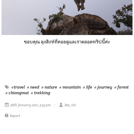
ขอบคุณ ลุงสิงห์ที่คอยดูแลเราตลอดทริปนี้ค่ะ
#travel
# need
# nature
# mountain
# life
# journey
# forest
# chiangmai
# trekking
28th January 2017, 3:34 pm
bee_nis
Report