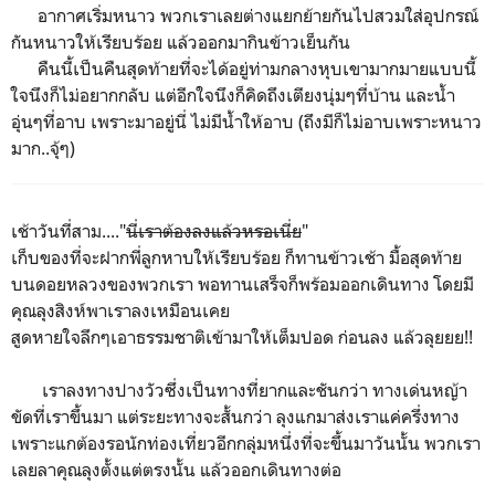
อากาศเริ่มหนาว พวกเราเลยต่างแยกย้ายกันไปสวมใส่อุปกรณ์
กันหนาวให้เรียบร้อย แล้วออกมากินข้าวเย็นกัน
คืนนี้เป็นคืนสุดท้ายที่จะได้อยู่ท่ามกลางหุบเขามากมายแบบนี้
ใจนึงก็ไม่อยากกลับ แต่อีกใจนึงก็คิดถึงเตียงนุ่มๆที่บ้าน และน้ำ
อุ่นๆที่อาบ เพราะมาอยู่นี่ ไม่มีน้ำให้อาบ (ถึงมีก็ไม่อาบเพราะหนาว
มาก..จุ้ๆ)
เช้าวันที่สาม...."
นี่เราต้องลงแล้วหรอเนี่ย
"
เก็บของที่จะฝากพี่ลูกหาบให้เรียบร้อย ก็ทานข้าวเช้า มื้อสุดท้าย
บนดอยหลวงของพวกเรา พอทานเสร็จก็พร้อมออกเดินทาง โดยมี
คุณลุงสิงห์พาเราลงเหมือนเคย
สูดหายใจลึกๆเอาธรรมชาติเข้ามาให้เต็มปอด ก่อนลง แล้วลุยยย!!
เราลงทางปางวัวซึ่งเป็นทางที่ยากและชันกว่า ทางเด่นหญ้า
ขัดที่เราขึ้นมา แต่ระยะทางจะสั้นกว่า ลุงแกมาส่งเราแค่ครึ่งทาง
เพราะแกต้องรอนักท่องเที่ยวอีกกลุ่มหนึ่งที่จะขึ้นมาวันนั้น พวกเรา
เลยลาคุณลุงตั้งแต่ตรงนั้น แล้วออกเดินทางต่อ