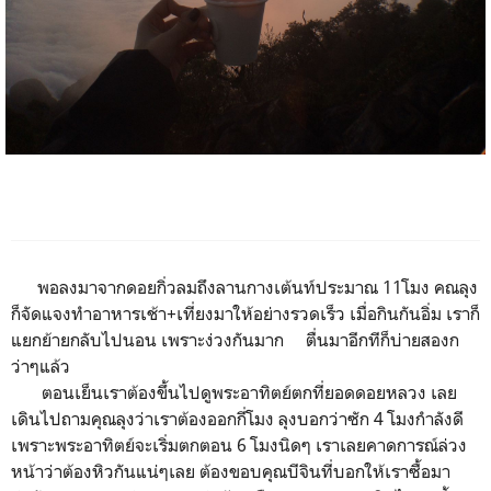
พอลงมาจากดอยกิ่วลมถึงลานกางเต้นท์ประมาณ 11โมง คณลุง
ก็จัดแจงทำอาหารเช้า+เที่ยงมาให้อย่างรวดเร็ว เมื่อกินกันอิ่ม เราก็
แยกย้ายกลับไปนอน เพราะง่วงกันมาก ตื่นมาอีกทีก็บ่ายสองก
ว่าๆแล้ว
ตอนเย็นเราต้องขึ้นไปดูพระอาทิตย์ตกที่ยอดดอยหลวง เลย
เดินไปถามคุณลุงว่าเราต้องออกกี่โมง ลุงบอกว่าซัก 4 โมงกำลังดี
เพราะพระอาทิตย์จะเริ่มตกตอน 6 โมงนิดๆ เราเลยคาดการณ์ล่วง
หน้าว่าต้องหิวกันแน่ๆเลย ต้องขอบคุณบีจินที่บอกให้เราซื้อมา