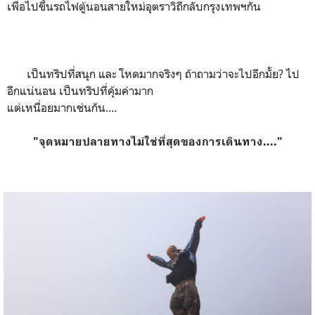
เพื่อไปขึ้นรถไฟตู้นอนสายใหม่อุตราวิถีกลับกรุงเทพฯกัน
เป็นทริปที่สนุก และ โหดมากจริงๆ ถ้าถามว่าจะไปอีกมั้ย? ไป
อีกแน่นอน เป็นทริปที่คุ้มค่ามาก
แต่เหนื่อยมากเช่นกัน....
"จุดหมายปลายทางไม่ใช่ที่สุดของการเดินทาง...."