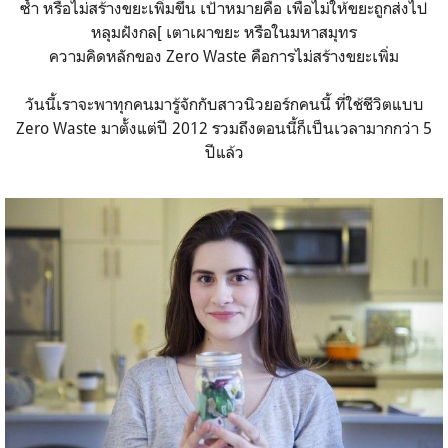
ซ้ำ หรือไม่สร้างขยะเพิ่มขึ้น เป้าหมายคือ เพื่อไม่ให้ขยะถูกส่งไป
หลุมฝังกล[ เตาเผาขยะ หรือในมหาสมุทร
ความคิดหลักของ Zero Waste คือการไม่สร้างขยะเพิ่ม
วันนี้เราจะพาทุกคนมารู้จักกับสาวนิวยอร์กคนนี้ ที่ใช้ชีวิตแบบ
Zero Waste มาตั้งแต่ปี 2012 รวมถึงตอนนี้ก็เป็นเวลามากกว่า 5
ปีแล้ว