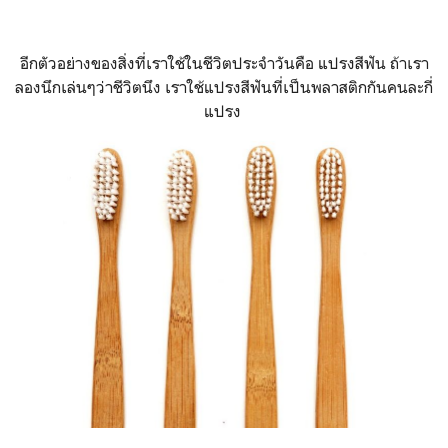
อีกตัวอย่างของสิ่งที่เราใช้ในชีวิตประจำวันคือ แปรงสีฟัน ถ้าเรา
ลองนึกเล่นๆว่าชีวิตนึง เราใช้แปรงสีฟันที่เป็นพลาสติกกันคนละกี่
แปรง