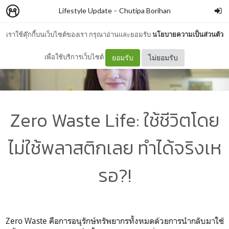
Lifestyle Update
–
Chutipa Borihan
เราใช้คุ๊กกี้บนเว็บไซต์ของเรา กรุณาอ่านและยอมรับ
นโยบายความเป็นส่วนตัว
เพื่อใช้บริการเว็บไซต์
ยอมรับ
ไม่ยอมรับ
Zero Waste Life: ใช้ชีวิตโดย
ไม่ใช้พลาสติกเลย ทำได้จริงเห
รอ?!
Zero Waste คือการอนุรักษ์ทรัพยากรทั้งหมดด้วยการนำกลับมาใช้