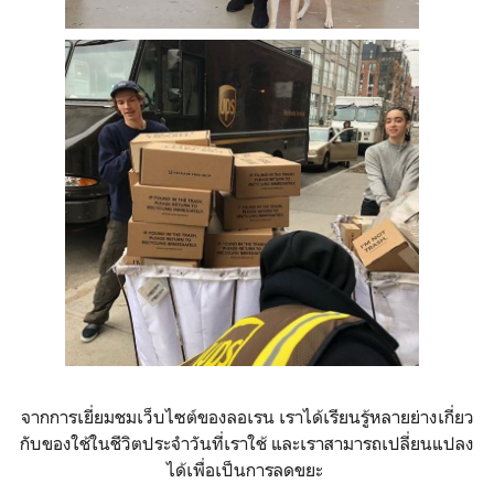
จากการเยี่ยมชมเว็บไซต์ของลอเรน เราได้เรียนรู้หลายย่างเกี่ยว
กับของใช้ในชีวิตประจำวันที่เราใช้ และเราสามารถเปลี่ยนแปลง
ได้เพื่อเป็นการลดขยะ