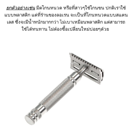
ยกตัวอย่างเช่น
มีดโกนหนวด หรือที่สาวๆใช้โกนขน ปกติเราใช้
แบบพลาสติก แต่ที่ร้านของลอเรน จะเป็นที่โกนหนวดแบบสแตน
เลส ซึ่งจะมีน้ำหนักมากกว่า ไม่เบาเหมือนพลาสติก แต่สามารถ
ใช้ได้ทนทาน ไม่ต้องซื้อเปลี่ยนใหม่บ่อยๆด้วย