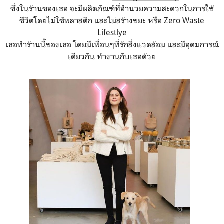
ซึ่งในร้านของเธอ จะมีผลิตภัณฑ์ที่อำนวยความสะดวกในการใช้
ชีวิตโดยไม่ใช้พลาสติก และไม่สร้างขยะ หรือ Zero Waste
Lifestlye
เธอทำร้านนี้ของเธอ โดยมีเพื่อนๆที่รักสิ่งแวดล้อม และมีอุดมการณ์
เดียวกัน ทำงานกับเธอด้วย