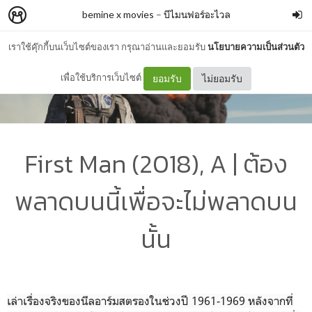
bemine x movies
–
บีไมนฟอร์อะไวล
เราใช้คุ๊กกี้บนเว็บไซต์ของเรา กรุณาอ่านและยอมรับ
นโยบายความเป็นส่วนตัว
เพื่อใช้บริการเว็บไซต์
ยอมรับ
ไม่ยอมรับ
First Man (2018), A | ต้อง
พลาดบนนี้เพื่อจะไม่พลาดบน
นั้น
เล่าเรื่องจริงของนีลอาร์มสตรองในช่วงปี 1961-1969 หลังจากที่