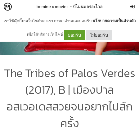
bemine x movies
–
บีไมนฟอร์อะไวล
เราใช้คุ๊กกี้บนเว็บไซต์ของเรา กรุณาอ่านและยอมรับ
นโยบายความเป็นส่วนตัว
เพื่อใช้บริการเว็บไซต์
ยอมรับ
ไม่ยอมรับ
The Tribes of Palos Verdes
(2017), B | เมืองปาล
อสเวอเดสสวยจนอยากไปสัก
ครั้ง