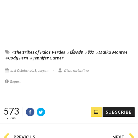
#The Tribes of Palos Verdes
#เรื่องย่อ
#รีวิว
#Maika Monroe
#Cody Fern
#Jennifer Garner
21st October 2018, 7:23 am
บีไมนฟอร์อะไวล
Report
573
SUBSCRIBE
VIEWS
PREVIOUS
NEXT