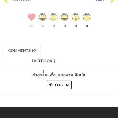
0
0
0
0
0
0
COMMENTS
(
0)
FACEBOOK
(
)
เข้าสู่ระบบเพื่อแสดงความคิดเห็น
LOG IN