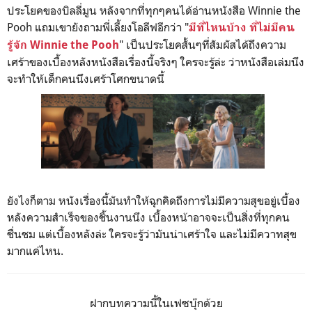
ประโยคของบิลลี่มูน หลังจากที่ทุกๆคนได้อ่านหนังสือ Winnie the
Pooh แถมเขายังถามพี่เลี้ยงโอลีฟอีกว่า "
มีที่ไหนบ้าง ที่ไม่มีคน
" เป็นประโยคสั้นๆที่สัมผัสได้ถึงความ
รู้จัก Winnie the Pooh
เศร้าของเบื้องหลังหนังสือเรื่องนี้จริงๆ ใครจะรู้ล่ะ ว่าหนังสือเล่มนึง
จะทำให้เด็กคนนึงเศร้าโศกขนาดนี้
ยังไงก็ตาม หนังเรื่องนี้มันทำให้ฉุกคิดถึงการไม่มีความสุขอยู่เบี้อง
หลังความสำเร็จของชิ้นงานนึง เบื้องหน้าอาจจะเป็นสิ่งที่ทุกคน
ชื่นชม แต่เบื้องหลังล่ะ ใครจะรู้ว่ามันน่าเศร้าใจ และไม่มีควาทสุข
มากแค่ไหน.
ฝากบทความนี้ในเฟซบุ๊กด้วย