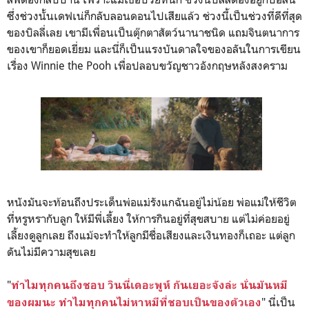
ซึ่งช่วงนั้นเดฟเน่ก็กลับลอนดอนไปเสียแล้ว ช่วงนี้เป็นช่วงที่ดีที่สุด
ของบิลลี่เลย เขามีเพื่อนเป็นตุ๊กตาสัตว์นานาชนิด แถมจินตนาการ
ของเขาก็ยอดเยี่ยม และนี่ก็เป็นแรงบันดาลใจของอลันในการเขียน
เรื่อง Winnie the Pooh เพื่อปลอบขวัญชาวอังกฤษหลังสงคราม
หนังมันจะท้อนถึงประเด็นพ่อแม่รังแกฉันอยู่ไม่น้อย พ่อแม่ให้ชีวิต
ที่หรูหรากับลูก ให้มีพี่เลี้ยง ให้การกินอยู่ที่สุขสบาย แต่ไม่ค่อยอยู่
เลี้ยงดูลูกเลย ถึงแม้จะทำให้ลูกมีชื่อเสียงและเงินทองก็เถอะ แต่ลูก
ดันไม่มีความสุขเลย
"
ทำไมทุกคนถึงชอบ วินนี่เดอะพูห์ กันเยอะจังล่ะ นั่นมันหมี
" นี่เป็น
ของผมนะ ทำไมทุกคนไม่หาหมีที่ชอบเป็นของตัวเอง