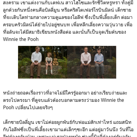
สงคราม เขาแต่งงานกับเดฟเน สาวไฮโซและรักชีวิตหรูหรา ทั้งคู่มี
ลูกด้วยกันหนึ่งคนคือบิลลี่มูน หรือคริสโตเฟอร์โรบินมิลน์ เด็กชาย
ที่จะเติบโตท่ามกลางความดูแลของโอลีฟ ซึ่งเป็นพี่เลี้ยงเด็ก ต่อมา
ครอบครัวมิลน์ได้ย้ายไปอยู่ชนบท เพื่อหลีกเลี่ยงความวุ่นวาย เพื่อ
ที่อลันจะได้มีสมาธิเขียนหนังสือต่อ และนั่นก็เป็นจุดเริ่มต้นของ
Winnie the Pooh
หนังถ่ายถอดเรื่องราวที่อาจไม่มีใครรู้ออกมา อย่างเรียบง่ายและ
ตรงไปตรงมา ที่ดูจบแล้วต้องบอกตามตรงว่ามอง Winnie the
Pooh เปลี่ยนไปเลยจริงๆ
เด็กชายบิลลี่มูน เขาไม่ค่อยผูกพันธ์กับพ่อแม่สักเท่าไหร่ แถมสนิท
กับโอลีฟซึ่งเป็นพี่เลี้ยงเขามาแต่เล็กๆซะอีก แต่อยู่มาวันนึง วันที่โอ
ลีฟต้องกลับบ้าน เพราะแม่เธอป่วยหนัก ช่วงนี้บิลลี่ต้องอยู่กับอลัน