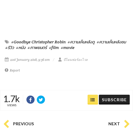
#Goodbye Christopher Robin
#ความเห็นหลังดู
#ความเห็นหลังชม
#รีวิว
#หนัง
#ภาพยนตร์
#film
#movie
21st January 2018, 9:36 am
บีไมนฟอร์อะไวล
Report
1.7k
SUBSCRIBE
VIEWS
PREVIOUS
NEXT